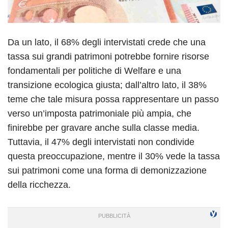
Da un lato, il 68% degli intervistati crede che una
tassa sui grandi patrimoni potrebbe fornire risorse
fondamentali per politiche di Welfare e una
transizione ecologica giusta; dall’altro lato, il 38%
teme che tale misura possa rappresentare un passo
verso un’imposta patrimoniale più ampia, che
finirebbe per gravare anche sulla classe media.
Tuttavia, il 47% degli intervistati non condivide
questa preoccupazione, mentre il 30% vede la tassa
sui patrimoni come una forma di demonizzazione
della ricchezza.