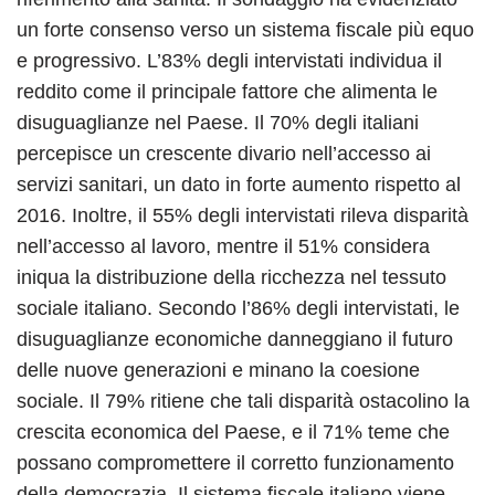
un forte consenso verso un sistema fiscale più equo
e progressivo. L’83% degli intervistati individua il
reddito come il principale fattore che alimenta le
disuguaglianze nel Paese. Il 70% degli italiani
percepisce un crescente divario nell’accesso ai
servizi sanitari, un dato in forte aumento rispetto al
2016. Inoltre, il 55% degli intervistati rileva disparità
nell’accesso al lavoro, mentre il 51% considera
iniqua la distribuzione della ricchezza nel tessuto
sociale italiano. Secondo l’86% degli intervistati, le
disuguaglianze economiche danneggiano il futuro
delle nuove generazioni e minano la coesione
sociale. Il 79% ritiene che tali disparità ostacolino la
crescita economica del Paese, e il 71% teme che
possano compromettere il corretto funzionamento
della democrazia. Il sistema fiscale italiano viene