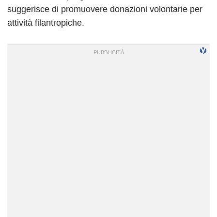
suggerisce di promuovere donazioni volontarie per
attività filantropiche.