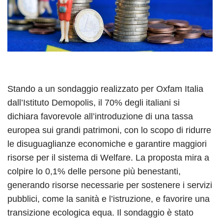
Stando a un sondaggio realizzato per Oxfam Italia
dall’Istituto Demopolis, il 70% degli italiani si
dichiara favorevole all’introduzione di una tassa
europea sui grandi patrimoni, con lo scopo di ridurre
le disuguaglianze economiche e garantire maggiori
risorse per il sistema di Welfare. La proposta mira a
colpire lo 0,1% delle persone più benestanti,
generando risorse necessarie per sostenere i servizi
pubblici, come la sanità e l’istruzione, e favorire una
transizione ecologica equa. Il sondaggio è stato