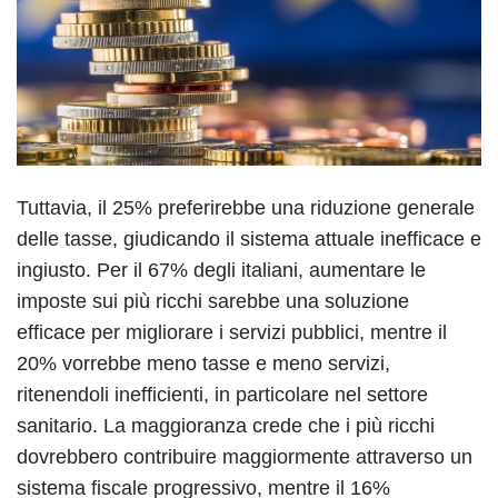
Tuttavia, il 25% preferirebbe una riduzione generale
delle tasse, giudicando il sistema attuale inefficace e
ingiusto. Per il 67% degli italiani, aumentare le
imposte sui più ricchi sarebbe una soluzione
efficace per migliorare i servizi pubblici, mentre il
20% vorrebbe meno tasse e meno servizi,
ritenendoli inefficienti, in particolare nel settore
sanitario. La maggioranza crede che i più ricchi
dovrebbero contribuire maggiormente attraverso un
sistema fiscale progressivo, mentre il 16%