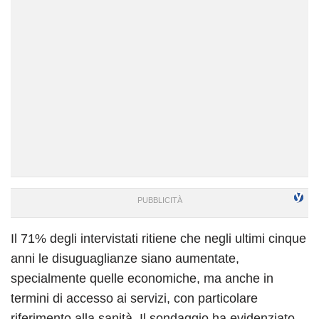
Il 71% degli intervistati ritiene che negli ultimi cinque
anni le disuguaglianze siano aumentate,
specialmente quelle economiche, ma anche in
termini di accesso ai servizi, con particolare
riferimento alla sanità. Il sondaggio ha evidenziato