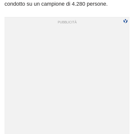
condotto su un campione di 4.280 persone.