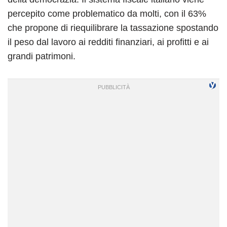
percepito come problematico da molti, con il 63%
che propone di riequilibrare la tassazione spostando
il peso dal lavoro ai redditi finanziari, ai profitti e ai
grandi patrimoni.