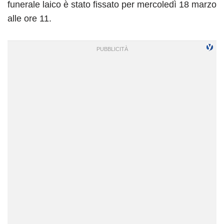
funerale laico è stato fissato per mercoledì 18 marzo
alle ore 11.