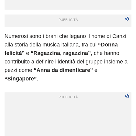
Numerosi sono i brani che legano il nome di Canzi
alla storia della musica italiana, tra cui
“Donna
felicità”
e
“Ragazzina, ragazzina”
, che hanno
contribuito a definire l’identità del gruppo insieme a
pezzi come
“Anna da dimenticare”
e
“Singapore”
.