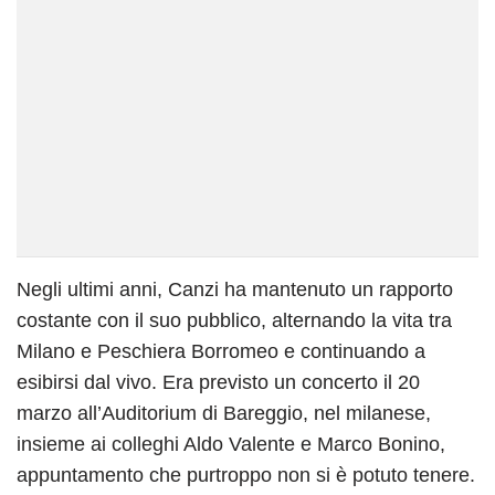
Negli ultimi anni, Canzi ha mantenuto un rapporto
costante con il suo pubblico, alternando la vita tra
Milano e Peschiera Borromeo e continuando a
esibirsi dal vivo. Era previsto un concerto il 20
marzo all’Auditorium di Bareggio, nel milanese,
insieme ai colleghi Aldo Valente e Marco Bonino,
appuntamento che purtroppo non si è potuto tenere.