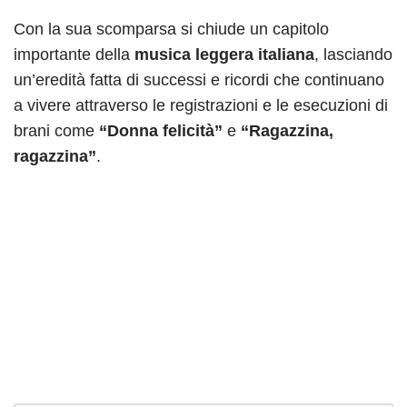
Con la sua scomparsa si chiude un capitolo
importante della
musica leggera italiana
, lasciando
un’eredità fatta di successi e ricordi che continuano
a vivere attraverso le registrazioni e le esecuzioni di
brani come
“Donna felicità”
e
“Ragazzina,
ragazzina”
.