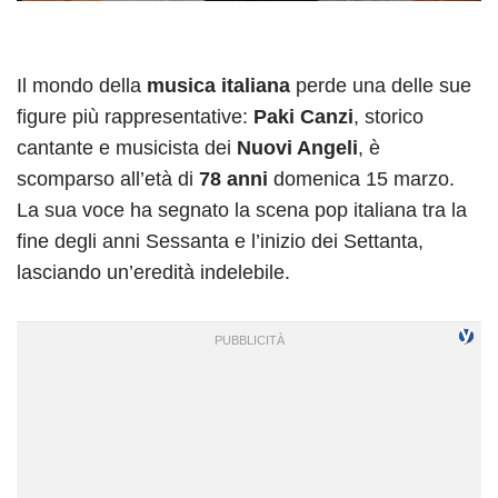
Il mondo della
musica italiana
perde una delle sue
figure più rappresentative:
Paki Canzi
, storico
cantante e musicista dei
Nuovi Angeli
, è
scomparso all’età di
78 anni
domenica 15 marzo.
La sua voce ha segnato la scena pop italiana tra la
fine degli anni Sessanta e l’inizio dei Settanta,
lasciando un’eredità indelebile.