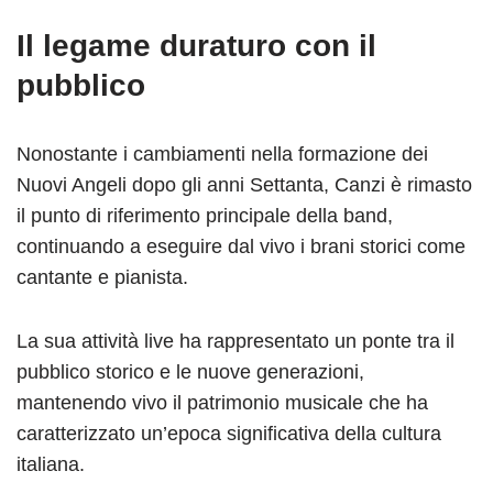
Il legame duraturo con il
pubblico
Nonostante i cambiamenti nella formazione dei
Nuovi Angeli dopo gli anni Settanta, Canzi è rimasto
il punto di riferimento principale della band,
continuando a eseguire dal vivo i brani storici come
cantante e pianista.
La sua attività live ha rappresentato un ponte tra il
pubblico storico e le nuove generazioni,
mantenendo vivo il patrimonio musicale che ha
caratterizzato un’epoca significativa della cultura
italiana.