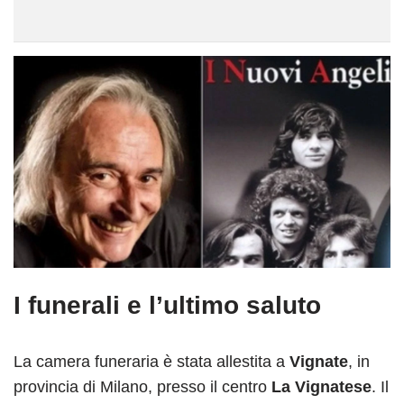
I funerali e l’ultimo saluto
La camera funeraria è stata allestita a
Vignate
, in
provincia di Milano, presso il centro
La Vignatese
. Il