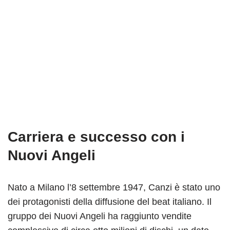
Carriera e successo con i
Nuovi Angeli
Nato a Milano l’8 settembre 1947, Canzi è stato uno
dei protagonisti della diffusione del beat italiano. Il
gruppo dei Nuovi Angeli ha raggiunto vendite