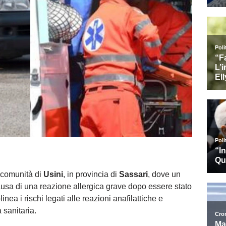
 comunità di
Usini
, in provincia di
Sassari
, dove un
ausa di una reazione allergica grave dopo essere stato
linea i rischi legati alle reazioni anafilattiche e
 sanitaria.