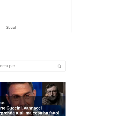
Social