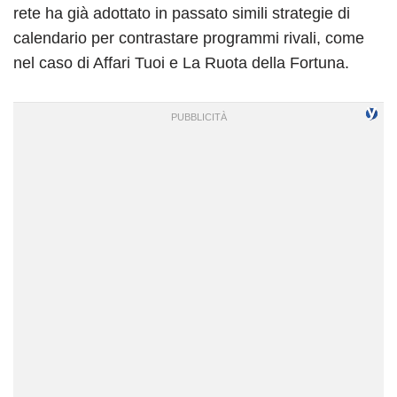
rete ha già adottato in passato simili strategie di
calendario per contrastare programmi rivali, come
nel caso di Affari Tuoi e La Ruota della Fortuna.