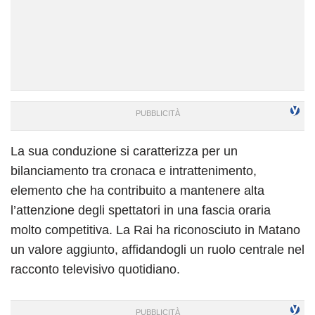
La sua conduzione si caratterizza per un
bilanciamento tra cronaca e intrattenimento,
elemento che ha contribuito a mantenere alta
l’attenzione degli spettatori in una fascia oraria
molto competitiva. La Rai ha riconosciuto in Matano
un valore aggiunto, affidandogli un ruolo centrale nel
racconto televisivo quotidiano.