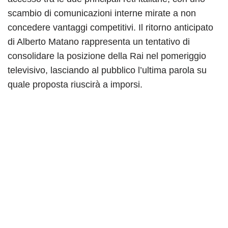
scambio di comunicazioni interne mirate a non
concedere vantaggi competitivi. Il ritorno anticipato
di Alberto Matano rappresenta un tentativo di
consolidare la posizione della Rai nel pomeriggio
televisivo, lasciando al pubblico l’ultima parola su
quale proposta riuscirà a imporsi.