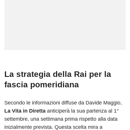
La strategia della Rai per la
fascia pomeridiana
Secondo le informazioni diffuse da Davide Maggio,
La Vita in Diretta
anticiperà la sua partenza al 1°
settembre, una settimana prima rispetto alla data
inizialmente prevista. Questa scelta mira a