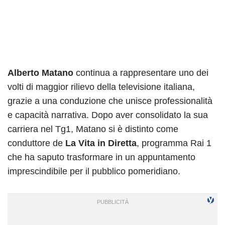
Alberto Matano
continua a rappresentare uno dei
volti di maggior rilievo della televisione italiana,
grazie a una conduzione che unisce professionalità
e capacità narrativa. Dopo aver consolidato la sua
carriera nel Tg1, Matano si è distinto come
conduttore de
La Vita in Diretta
, programma Rai 1
che ha saputo trasformare in un appuntamento
imprescindibile per il pubblico pomeridiano.