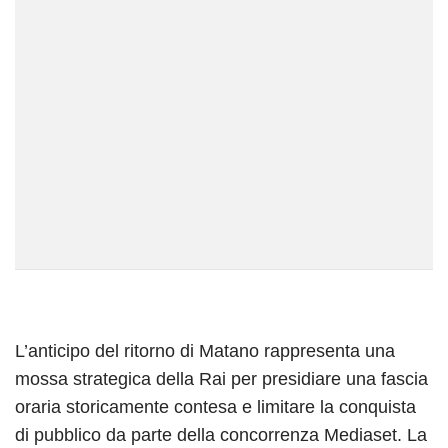
L’anticipo del ritorno di Matano rappresenta una
mossa strategica della Rai per presidiare una fascia
oraria storicamente contesa e limitare la conquista
di pubblico da parte della concorrenza Mediaset. La