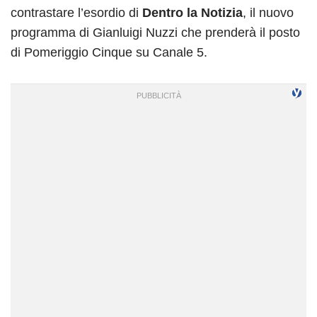
contrastare l’esordio di
Dentro la Notizia
, il nuovo
programma di Gianluigi Nuzzi che prenderà il posto
di Pomeriggio Cinque su Canale 5.