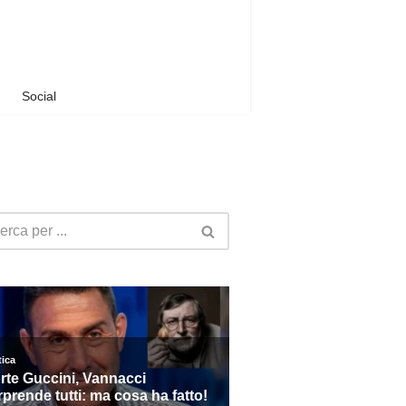
Social