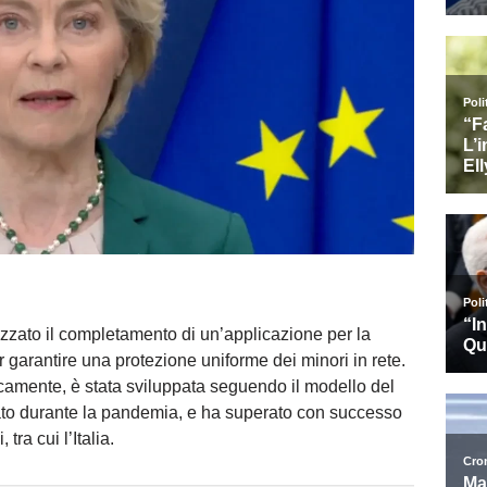
zzato il completamento di un’applicazione per la
 garantire una protezione uniforme dei minori in rete.
camente, è stata sviluppata seguendo il modello del
zato durante la pandemia, e ha superato con successo
tra cui l’Italia.