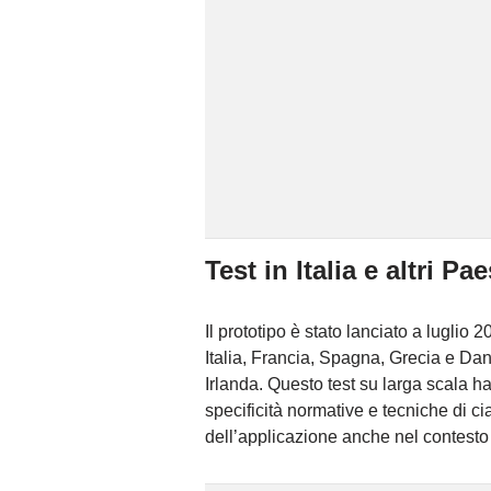
Test in Italia e altri P
Il prototipo è stato lanciato a luglio
Italia, Francia, Spagna, Grecia e Da
Irlanda. Questo test su larga scala h
specificità normative e tecniche di c
dell’applicazione anche nel contesto 