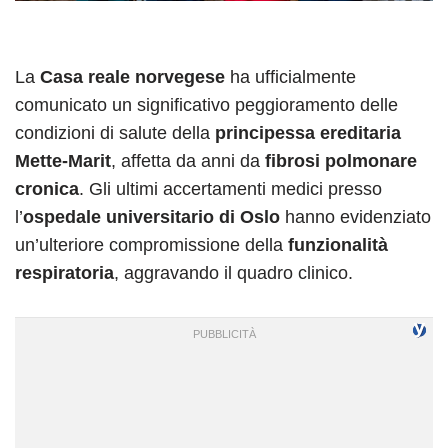
La
Casa reale norvegese
ha ufficialmente
comunicato un significativo peggioramento delle
condizioni di salute della
principessa ereditaria
Mette-Marit
, affetta da anni da
fibrosi polmonare
cronica
. Gli ultimi accertamenti medici presso
l’
ospedale universitario di Oslo
hanno evidenziato
un’ulteriore compromissione della
funzionalità
respiratoria
, aggravando il quadro clinico.