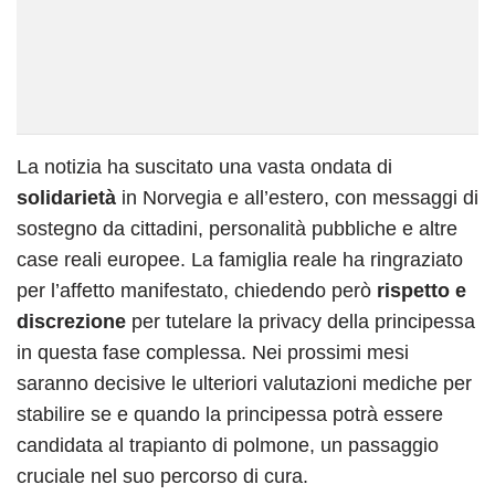
La notizia ha suscitato una vasta ondata di
solidarietà
in Norvegia e all’estero, con messaggi di
sostegno da cittadini, personalità pubbliche e altre
case reali europee. La famiglia reale ha ringraziato
per l’affetto manifestato, chiedendo però
rispetto e
discrezione
per tutelare la privacy della principessa
in questa fase complessa. Nei prossimi mesi
saranno decisive le ulteriori valutazioni mediche per
stabilire se e quando la principessa potrà essere
candidata al trapianto di polmone, un passaggio
cruciale nel suo percorso di cura.