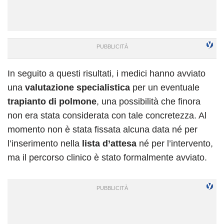
In seguito a questi risultati, i medici hanno avviato
una
valutazione specialistica
per un eventuale
trapianto di polmone
, una possibilità che finora
non era stata considerata con tale concretezza. Al
momento non è stata fissata alcuna data né per
l’inserimento nella
lista d’attesa
né per l’intervento,
ma il percorso clinico è stato formalmente avviato.