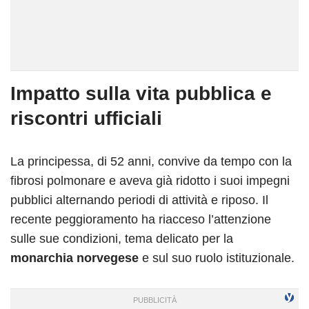
Impatto sulla vita pubblica e
riscontri ufficiali
La principessa, di 52 anni, convive da tempo con la
fibrosi polmonare e aveva già ridotto i suoi impegni
pubblici alternando periodi di attività e riposo. Il
recente peggioramento ha riacceso l’attenzione
sulle sue condizioni, tema delicato per la
monarchia norvegese
e sul suo ruolo istituzionale.