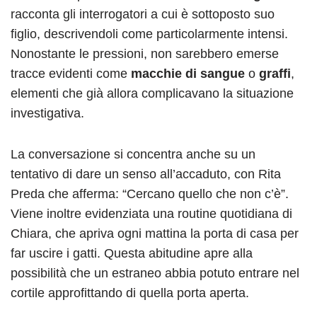
racconta gli interrogatori a cui è sottoposto suo
figlio, descrivendoli come particolarmente intensi.
Nonostante le pressioni, non sarebbero emerse
tracce evidenti come
macchie di sangue
o
graffi
,
elementi che già allora complicavano la situazione
investigativa.
La conversazione si concentra anche su un
tentativo di dare un senso all’accaduto, con Rita
Preda che afferma: “Cercano quello che non c’è”.
Viene inoltre evidenziata una routine quotidiana di
Chiara, che apriva ogni mattina la porta di casa per
far uscire i gatti. Questa abitudine apre alla
possibilità che un estraneo abbia potuto entrare nel
cortile approfittando di quella porta aperta.