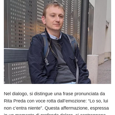
Nel dialogo, si distingue una frase pronunciata da
Rita Preda con voce rotta dall’emozione: “Lo so, lui
non c’entra niente”. Questa affermazione, espressa