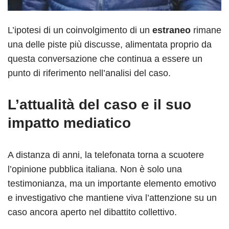
L’ipotesi di un coinvolgimento di un
estraneo
rimane
una delle piste più discusse, alimentata proprio da
questa conversazione che continua a essere un
punto di riferimento nell’analisi del caso.
L’attualità del caso e il suo
impatto mediatico
A distanza di anni, la telefonata torna a scuotere
l’opinione pubblica italiana. Non è solo una
testimonianza, ma un importante elemento emotivo
e investigativo che mantiene viva l’attenzione su un
caso ancora aperto nel dibattito collettivo.