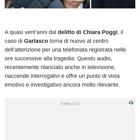
A quasi vent’anni dal
delitto di Chiara Poggi
, il
caso di
Garlasco
torna di nuovo al centro
dell’attenzione per una telefonata registrata nelle
ore successive alla tragedia. Questo audio,
recentemente rilanciato anche in televisione,
riaccende interrogativi e offre un punto di vista
emotivo e investigativo ancora molto rilevante.