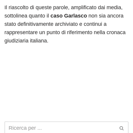
Il riascolto di queste parole, amplificato dai media,
sottolinea quanto il
caso Garlasco
non sia ancora
stato definitivamente archiviato e continui a
rappresentare un punto di riferimento nella cronaca
giudiziaria italiana.