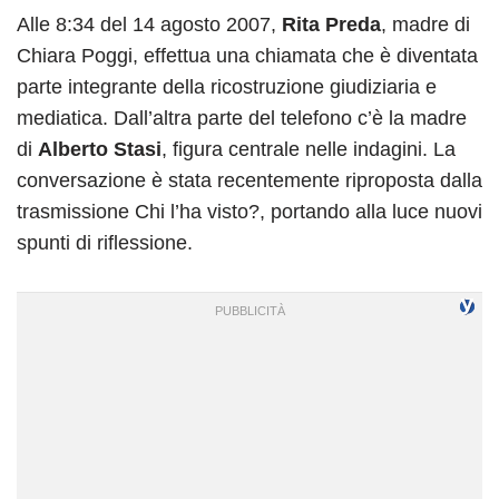
Alle 8:34 del 14 agosto 2007,
Rita Preda
, madre di
Chiara Poggi, effettua una chiamata che è diventata
parte integrante della ricostruzione giudiziaria e
mediatica. Dall’altra parte del telefono c’è la madre
di
Alberto Stasi
, figura centrale nelle indagini. La
conversazione è stata recentemente riproposta dalla
trasmissione Chi l’ha visto?, portando alla luce nuovi
spunti di riflessione.