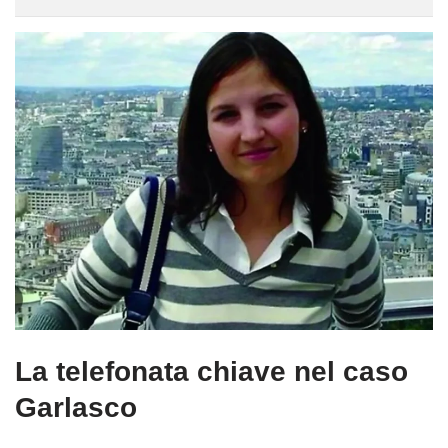
La telefonata chiave nel caso
Garlasco