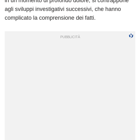
in un momento di profondo dolore, si contrappone
agli sviluppi investigativi successivi, che hanno
complicato la comprensione dei fatti.