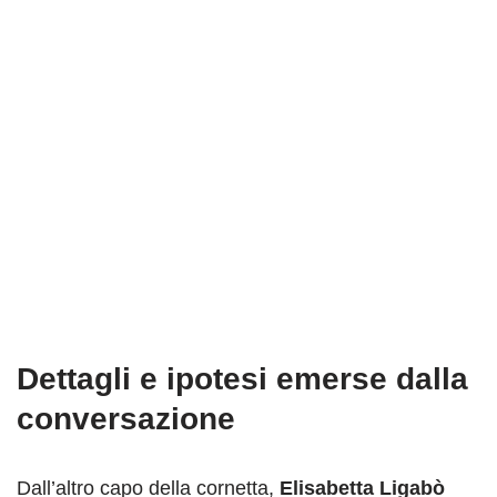
Dettagli e ipotesi emerse dalla
conversazione
Dall’altro capo della cornetta,
Elisabetta Ligabò