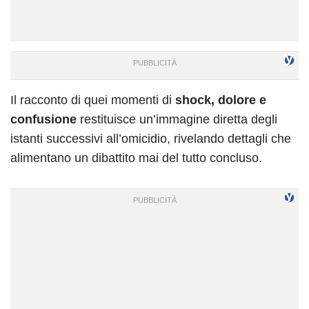
Il racconto di quei momenti di
shock, dolore e
confusione
restituisce un’immagine diretta degli
istanti successivi all’omicidio, rivelando dettagli che
alimentano un dibattito mai del tutto concluso.