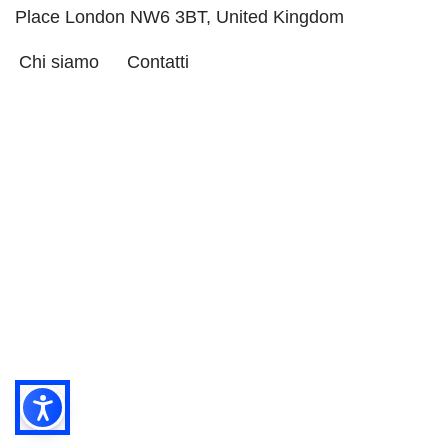
Place London NW6 3BT, United Kingdom
Chi siamo
Contatti