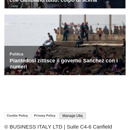
Cookie Policy
Privacy Policy
Manage Utiq
© BUSINESS ITALY LTD | Suite C4-6 Canfield