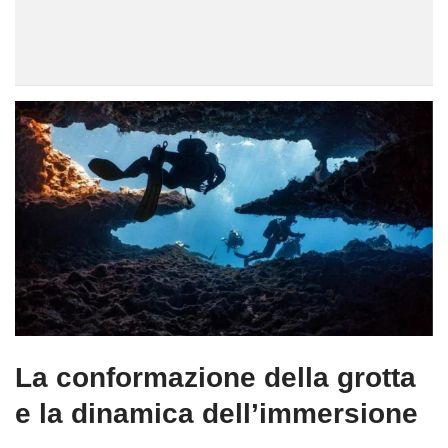
La conformazione della grotta
e la dinamica dell’immersione