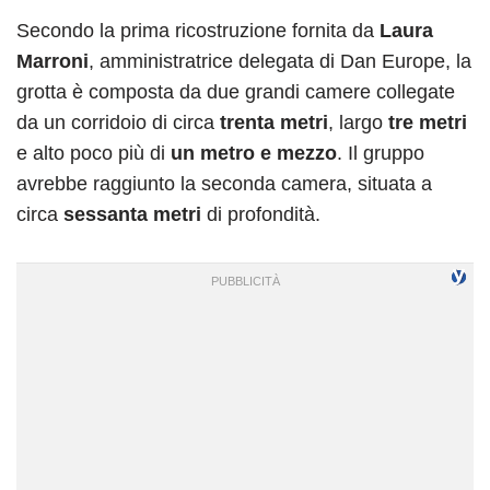
Secondo la prima ricostruzione fornita da
Laura
Marroni
, amministratrice delegata di Dan Europe, la
grotta è composta da due grandi camere collegate
da un corridoio di circa
trenta metri
, largo
tre metri
e alto poco più di
un metro e mezzo
. Il gruppo
avrebbe raggiunto la seconda camera, situata a
circa
sessanta metri
di profondità.