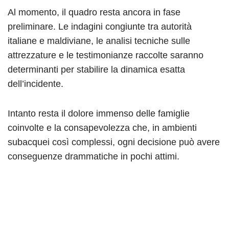
Al momento, il quadro resta ancora in fase
preliminare. Le indagini congiunte tra autorità
italiane e maldiviane, le analisi tecniche sulle
attrezzature e le testimonianze raccolte saranno
determinanti per stabilire la dinamica esatta
dell’incidente.
Intanto resta il dolore immenso delle famiglie
coinvolte e la consapevolezza che, in ambienti
subacquei così complessi, ogni decisione può avere
conseguenze drammatiche in pochi attimi.