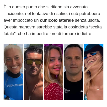
È in questo punto che si ritiene sia avvenuto
l’incidente: nel tentativo di risalire, i sub potrebbero
aver imboccato un
cunicolo laterale
senza uscita.
Questa manovra sarebbe stata la cosiddetta “scelta
fatale”, che ha impedito loro di tornare indietro.