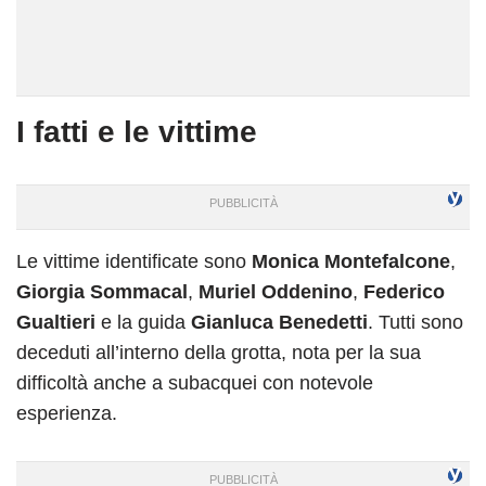
I fatti e le vittime
Le vittime identificate sono
Monica Montefalcone
,
Giorgia Sommacal
,
Muriel Oddenino
,
Federico
Gualtieri
e la guida
Gianluca Benedetti
. Tutti sono
deceduti all’interno della grotta, nota per la sua
difficoltà anche a subacquei con notevole
esperienza.