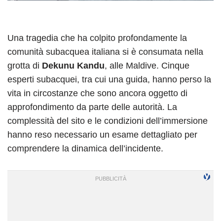
Una tragedia che ha colpito profondamente la
comunità subacquea italiana si è consumata nella
grotta di
Dekunu Kandu
, alle Maldive. Cinque
esperti subacquei, tra cui una guida, hanno perso la
vita in circostanze che sono ancora oggetto di
approfondimento da parte delle autorità. La
complessità del sito e le condizioni dell’immersione
hanno reso necessario un esame dettagliato per
comprendere la dinamica dell’incidente.