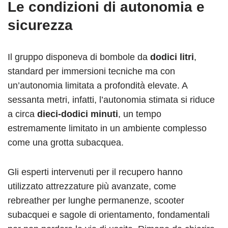
Le condizioni di autonomia e
sicurezza
Il gruppo disponeva di bombole da
dodici litri
,
standard per immersioni tecniche ma con
un’autonomia limitata a profondità elevate. A
sessanta metri, infatti, l’autonomia stimata si riduce
a circa
dieci-dodici minuti
, un tempo
estremamente limitato in un ambiente complesso
come una grotta subacquea.
Gli esperti intervenuti per il recupero hanno
utilizzato attrezzature più avanzate, come
rebreather per lunghe permanenze, scooter
subacquei e sagole di orientamento, fondamentali