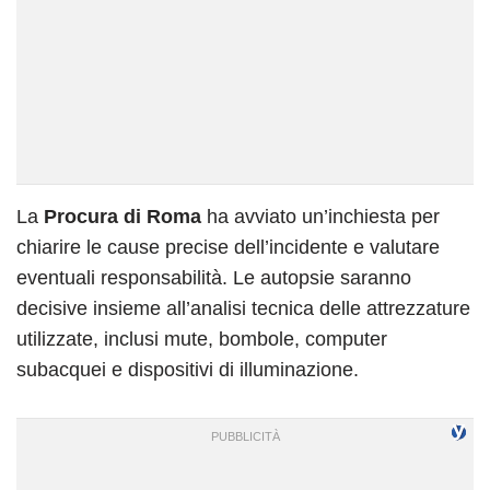
La
Procura di Roma
ha avviato un’inchiesta per
chiarire le cause precise dell’incidente e valutare
eventuali responsabilità. Le autopsie saranno
decisive insieme all’analisi tecnica delle attrezzature
utilizzate, inclusi mute, bombole, computer
subacquei e dispositivi di illuminazione.