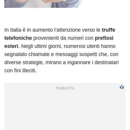
In Italia è in aumento l’attenzione verso le
truffe
telefoniche
provenienti da numeri con
prefissi
esteri
. Negli ultimi giorni, numerosi utenti hanno
segnalato chiamate e messaggi sospetti che, con
diverse strategie, mirano a ingannare i destinatari
con fini illeciti.