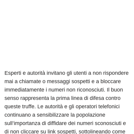
Esperti e autorità invitano gli utenti a non rispondere
mai a chiamate o messaggi sospetti e a bloccare
immediatamente i numeri non riconosciuti. Il buon
senso rappresenta la prima linea di difesa contro
queste truffe. Le autorità e gli operatori telefonici
continuano a sensibilizzare la popolazione
sull’importanza di diffidare dei numeri sconosciuti e
di non cliccare su link sospetti, sottolineando come