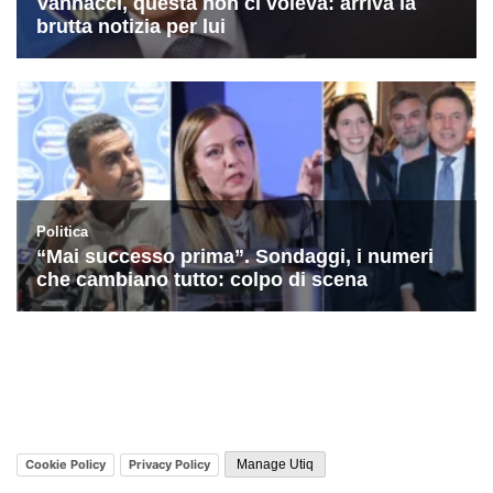
Cookie Policy
Privacy Policy
Manage Utiq