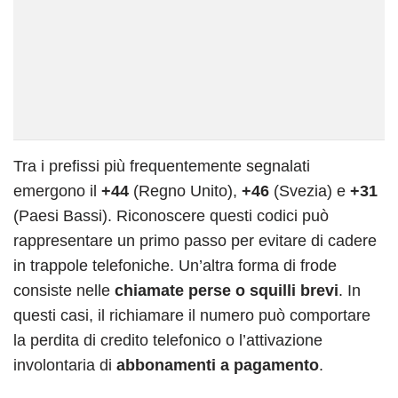
Tra i prefissi più frequentemente segnalati
emergono il
+44
(Regno Unito),
+46
(Svezia) e
+31
(Paesi Bassi). Riconoscere questi codici può
rappresentare un primo passo per evitare di cadere
in trappole telefoniche. Un’altra forma di frode
consiste nelle
chiamate perse o squilli brevi
. In
questi casi, il richiamare il numero può comportare
la perdita di credito telefonico o l’attivazione
involontaria di
abbonamenti a pagamento
.