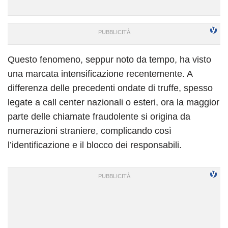
Questo fenomeno, seppur noto da tempo, ha visto
una marcata intensificazione recentemente. A
differenza delle precedenti ondate di truffe, spesso
legate a call center nazionali o esteri, ora la maggior
parte delle chiamate fraudolente si origina da
numerazioni straniere, complicando così
l’identificazione e il blocco dei responsabili.