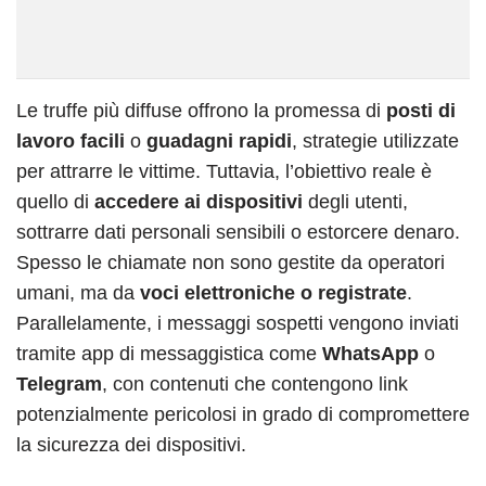
Le truffe più diffuse offrono la promessa di
posti di
lavoro facili
o
guadagni rapidi
, strategie utilizzate
per attrarre le vittime. Tuttavia, l’obiettivo reale è
quello di
accedere ai dispositivi
degli utenti,
sottrarre dati personali sensibili o estorcere denaro.
Spesso le chiamate non sono gestite da operatori
umani, ma da
voci elettroniche o registrate
.
Parallelamente, i messaggi sospetti vengono inviati
tramite app di messaggistica come
WhatsApp
o
Telegram
, con contenuti che contengono link
potenzialmente pericolosi in grado di compromettere
la sicurezza dei dispositivi.