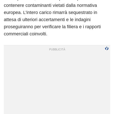
contenere contaminanti vietati dalla normativa
europea. L’intero carico rimarrà sequestrato in
attesa di ulteriori accertamenti e le indagini
proseguiranno per verificare la filiera e i rapporti
commerciali coinvolti.