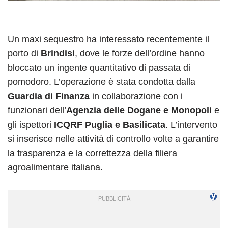
Un maxi sequestro ha interessato recentemente il
porto di
Brindisi
, dove le forze dell’ordine hanno
bloccato un ingente quantitativo di passata di
pomodoro. L’operazione è stata condotta dalla
Guardia di Finanza
in collaborazione con i
funzionari dell’
Agenzia delle Dogane e Monopoli
e
gli ispettori
ICQRF Puglia e Basilicata
. L’intervento
si inserisce nelle attività di controllo volte a garantire
la trasparenza e la correttezza della filiera
agroalimentare italiana.