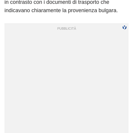
in contrasto con i documenti di trasporto che
indicavano chiaramente la provenienza bulgara.