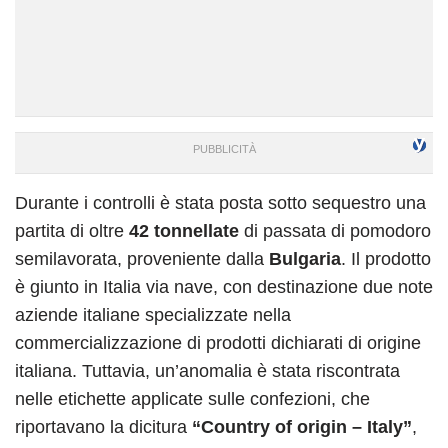
Durante i controlli è stata posta sotto sequestro una
partita di oltre
42 tonnellate
di passata di pomodoro
semilavorata, proveniente dalla
Bulgaria
. Il prodotto
è giunto in Italia via nave, con destinazione due note
aziende italiane specializzate nella
commercializzazione di prodotti dichiarati di origine
italiana. Tuttavia, un’anomalia è stata riscontrata
nelle etichette applicate sulle confezioni, che
riportavano la dicitura
“Country of origin – Italy”
,