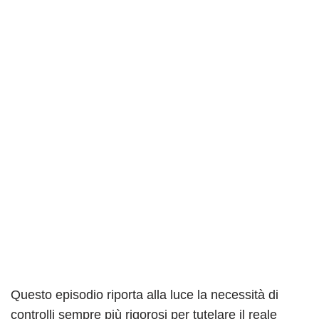
Questo episodio riporta alla luce la necessità di
controlli sempre più rigorosi per tutelare il reale