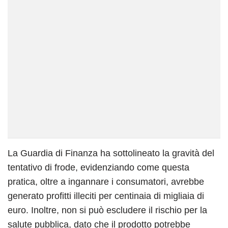
La Guardia di Finanza ha sottolineato la gravità del
tentativo di frode, evidenziando come questa
pratica, oltre a ingannare i consumatori, avrebbe
generato profitti illeciti per centinaia di migliaia di
euro. Inoltre, non si può escludere il rischio per la
salute pubblica, dato che il prodotto potrebbe