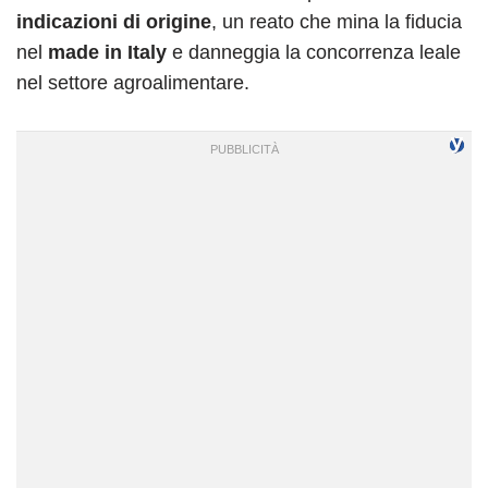
indicazioni di origine
, un reato che mina la fiducia
nel
made in Italy
e danneggia la concorrenza leale
nel settore agroalimentare.