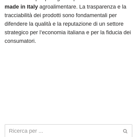
made in Italy
agroalimentare. La trasparenza e la
tracciabilità dei prodotti sono fondamentali per
difendere la qualità e la reputazione di un settore
strategico per l’economia italiana e per la fiducia dei
consumatori.