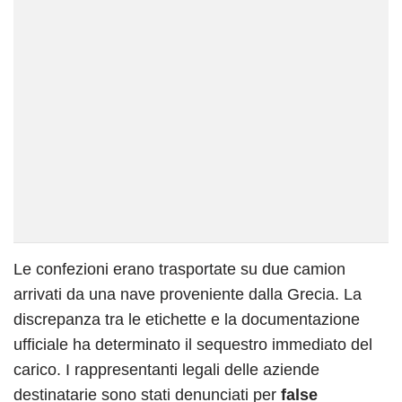
Le confezioni erano trasportate su due camion
arrivati da una nave proveniente dalla Grecia. La
discrepanza tra le etichette e la documentazione
ufficiale ha determinato il sequestro immediato del
carico. I rappresentanti legali delle aziende
destinatarie sono stati denunciati per
false