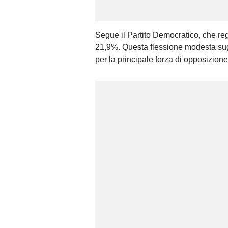
Segue il Partito Democratico, che re
21,9%. Questa flessione modesta sugge
per la principale forza di opposizione