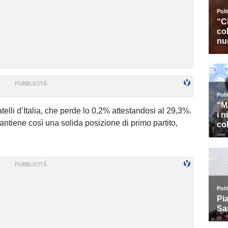
atelli d’Italia, che perde lo 0,2% attestandosi al 29,3%.
antiene così una solida posizione di primo partito,