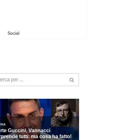
Social