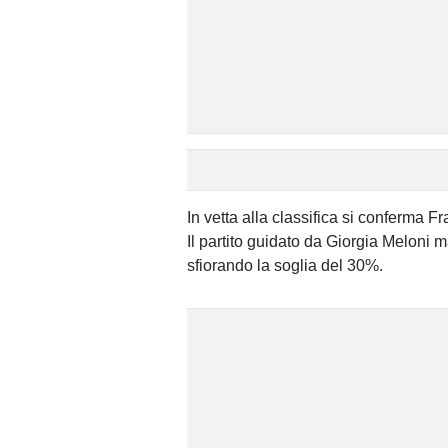
In vetta alla classifica si conferma Fr
Il partito guidato da Giorgia Meloni m
sfiorando la soglia del 30%.