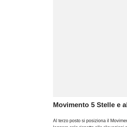
Movimento 5 Stelle e alt
Al terzo posto si posiziona il Movim