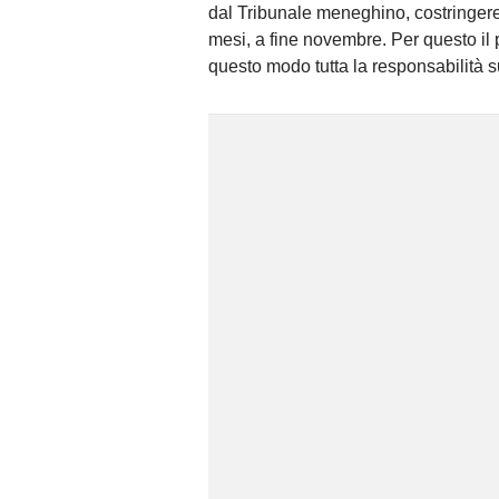
dal Tribunale meneghino, costringerebb
mesi, a fine novembre. Per questo il p
questo modo tutta la responsabilità su