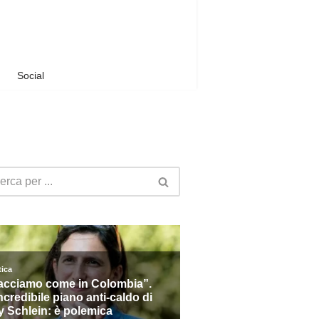
Social