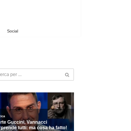
Social