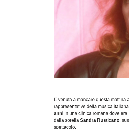
È venuta a mancare questa mattina 
rappresentative della musica italiana 
anni
in una clinica romana dove era 
dalla sorella
Sandra Rusticano
, su
spettacolo.