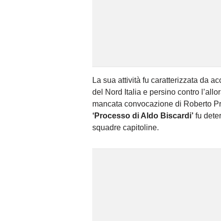
La sua attività fu caratterizzata da 
del Nord Italia e persino contro l’al
mancata convocazione di Roberto Pru
‘Processo di Aldo Biscardi’
fu deter
squadre capitoline.