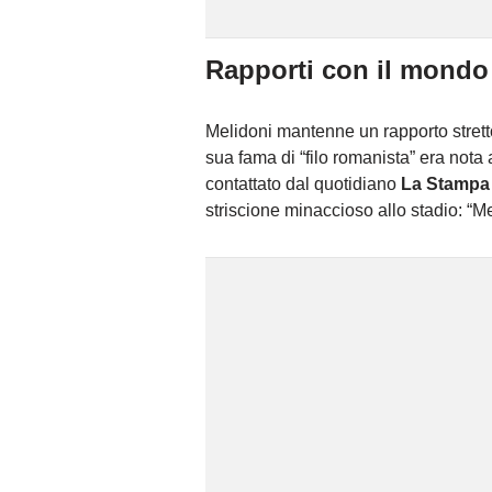
Rapporti con il mondo
Melidoni mantenne un rapporto stretto
sua fama di “filo romanista” era nota
contattato dal quotidiano
La Stampa
striscione minaccioso allo stadio: “Me