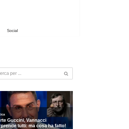
Social