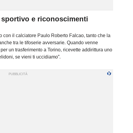
 sportivo e riconoscimenti
 con il calciatore Paulo Roberto Falcao, tanto che la
 anche tra le tifoserie avversarie. Quando venne
per un trasferimento a Torino, ricevette addirittura uno
lidoni, se vieni ti uccidiamo”.