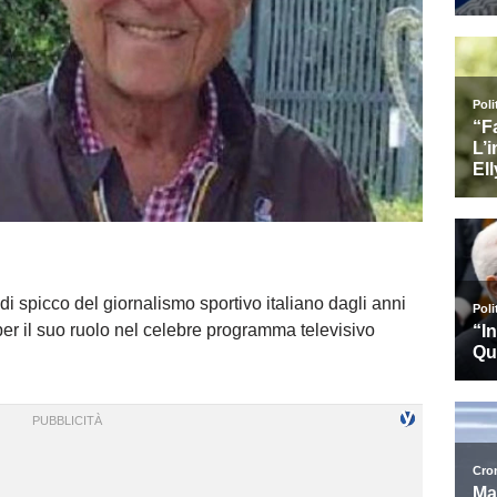
i spicco del giornalismo sportivo italiano dagli anni
o per il suo ruolo nel celebre programma televisivo