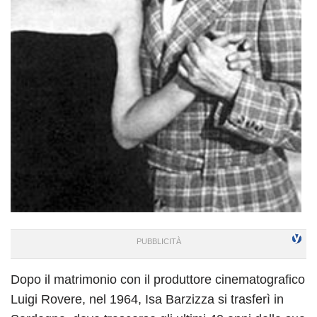
Dopo il matrimonio con il produttore cinematografico
Luigi Rovere, nel 1964, Isa Barzizza si trasferì in