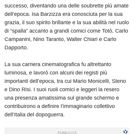
successo, diventando una delle soubrette più amate
dell’epoca. Isa Barzizza era conosciuta per la sua
grazia, il suo spirito brillante e la sua abilità nel ruolo
di “spalla” accanto a grandi comici come Totò, Carlo
Campanini, Nino Taranto, Walter Chiari e Carlo
Dapporto.
La sua carriera cinematografica fu altrettanto
luminosa, e lavorò con alcuni dei registi più
importanti dell’epoca, tra cui Mario Monicelli, Steno
e Dino Risi. I suoi ruoli comici e leggeri la resero
una presenza amatissima sul grande schermo e
contribuirono a definire l’immaginario collettivo
dell’Italia del dopoguerra.