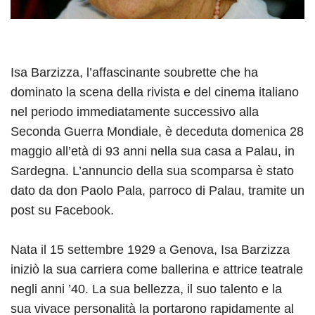
Isa Barzizza, l’affascinante soubrette che ha
dominato la scena della rivista e del cinema italiano
nel periodo immediatamente successivo alla
Seconda Guerra Mondiale, è deceduta domenica 28
maggio all’età di 93 anni nella sua casa a Palau, in
Sardegna. L’annuncio della sua scomparsa è stato
dato da don Paolo Pala, parroco di Palau, tramite un
post su Facebook.
Nata il 15 settembre 1929 a Genova, Isa Barzizza
iniziò la sua carriera come ballerina e attrice teatrale
negli anni ’40. La sua bellezza, il suo talento e la
sua vivace personalità la portarono rapidamente al