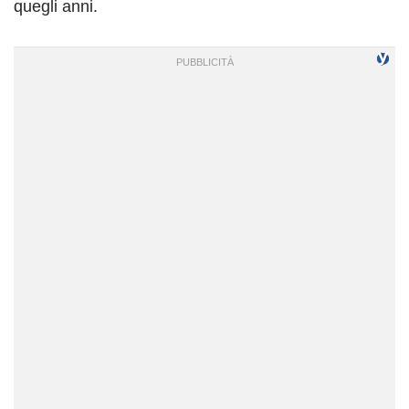
quegli anni.