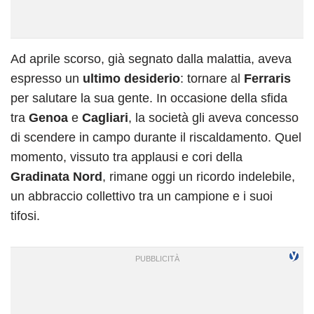
Ad aprile scorso, già segnato dalla malattia, aveva
espresso un
ultimo desiderio
: tornare al
Ferraris
per salutare la sua gente. In occasione della sfida
tra
Genoa
e
Cagliari
, la società gli aveva concesso
di scendere in campo durante il riscaldamento. Quel
momento, vissuto tra applausi e cori della
Gradinata Nord
, rimane oggi un ricordo indelebile,
un abbraccio collettivo tra un campione e i suoi
tifosi.