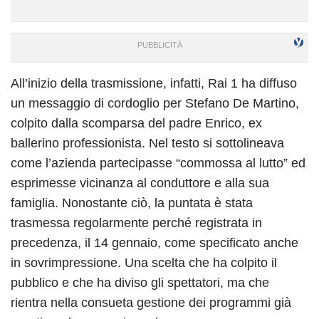
All’inizio della trasmissione, infatti, Rai 1 ha diffuso
un messaggio di cordoglio per Stefano De Martino,
colpito dalla scomparsa del padre Enrico, ex
ballerino professionista. Nel testo si sottolineava
come l’azienda partecipasse “commossa al lutto” ed
esprimesse vicinanza al conduttore e alla sua
famiglia. Nonostante ciò, la puntata è stata
trasmessa regolarmente perché registrata in
precedenza, il 14 gennaio, come specificato anche
in sovrimpressione. Una scelta che ha colpito il
pubblico e che ha diviso gli spettatori, ma che
rientra nella consueta gestione dei programmi già