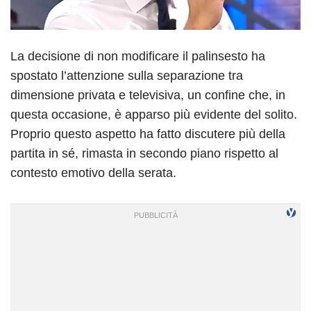
La decisione di non modificare il palinsesto ha
spostato l’attenzione sulla separazione tra
dimensione privata e televisiva, un confine che, in
questa occasione, è apparso più evidente del solito.
Proprio questo aspetto ha fatto discutere più della
partita in sé, rimasta in secondo piano rispetto al
contesto emotivo della serata.