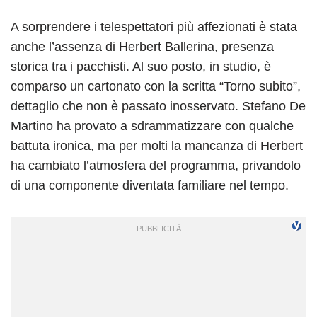
A sorprendere i telespettatori più affezionati è stata
anche l’assenza di Herbert Ballerina, presenza
storica tra i pacchisti. Al suo posto, in studio, è
comparso un cartonato con la scritta “Torno subito”,
dettaglio che non è passato inosservato. Stefano De
Martino ha provato a sdrammatizzare con qualche
battuta ironica, ma per molti la mancanza di Herbert
ha cambiato l’atmosfera del programma, privandolo
di una componente diventata familiare nel tempo.