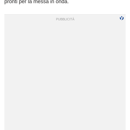
pronti per la messa in onda.