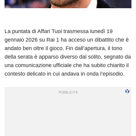
La puntata di Affari Tuoi trasmessa lunedì 19
gennaio 2026 su Rai 1 ha acceso un dibattito che è
andato ben oltre il gioco. Fin dall’apertura, il tono
della serata è apparso diverso dal solito, segnato da
una comunicazione ufficiale che ha subito chiarito il
contesto delicato in cui andava in onda l’episodio.