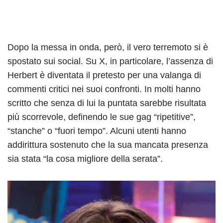
Dopo la messa in onda, però, il vero terremoto si è
spostato sui social. Su X, in particolare, l’assenza di
Herbert è diventata il pretesto per una valanga di
commenti critici nei suoi confronti. In molti hanno
scritto che senza di lui la puntata sarebbe risultata
più scorrevole, definendo le sue gag “ripetitive”,
“stanche” o “fuori tempo”. Alcuni utenti hanno
addirittura sostenuto che la sua mancata presenza
sia stata “la cosa migliore della serata”.