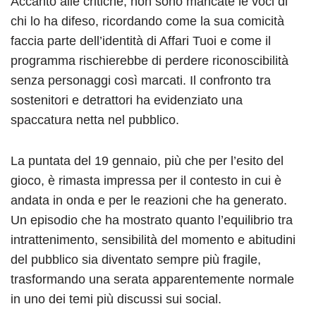
Accanto alle critiche, non sono mancate le voci di
chi lo ha difeso, ricordando come la sua comicità
faccia parte dell’identità di Affari Tuoi e come il
programma rischierebbe di perdere riconoscibilità
senza personaggi così marcati. Il confronto tra
sostenitori e detrattori ha evidenziato una
spaccatura netta nel pubblico.
La puntata del 19 gennaio, più che per l’esito del
gioco, è rimasta impressa per il contesto in cui è
andata in onda e per le reazioni che ha generato.
Un episodio che ha mostrato quanto l’equilibrio tra
intrattenimento, sensibilità del momento e abitudini
del pubblico sia diventato sempre più fragile,
trasformando una serata apparentemente normale
in uno dei temi più discussi sui social.