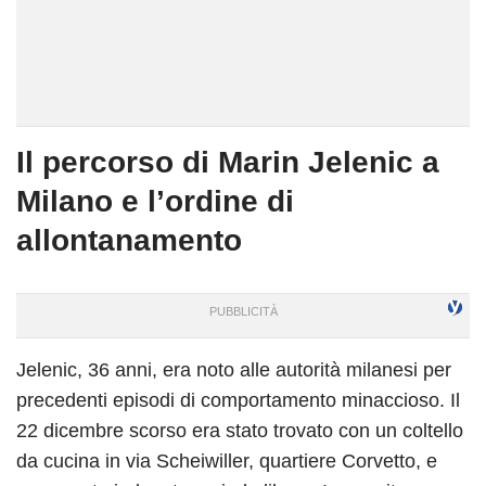
Il percorso di Marin Jelenic a
Milano e l’ordine di
allontanamento
Jelenic, 36 anni, era noto alle autorità milanesi per
precedenti episodi di comportamento minaccioso. Il
22 dicembre scorso era stato trovato con un coltello
da cucina in via Scheiwiller, quartiere Corvetto, e