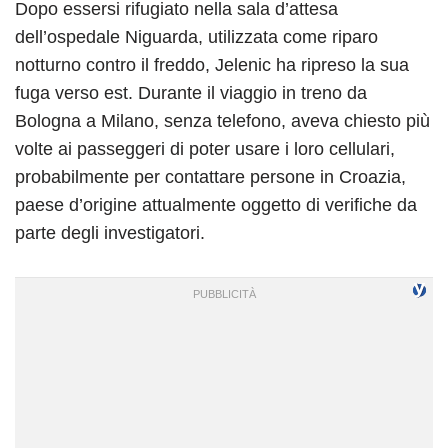
Dopo essersi rifugiato nella sala d’attesa
dell’ospedale Niguarda, utilizzata come riparo
notturno contro il freddo, Jelenic ha ripreso la sua
fuga verso est. Durante il viaggio in treno da
Bologna a Milano, senza telefono, aveva chiesto più
volte ai passeggeri di poter usare i loro cellulari,
probabilmente per contattare persone in Croazia,
paese d’origine attualmente oggetto di verifiche da
parte degli investigatori.