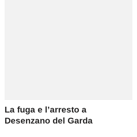
La fuga e l’arresto a
Desenzano del Garda