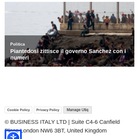
Cookie Policy
Privacy Policy
Manage Utiq
© BUSINESS ITALY LTD | Suite C4-6 Canfield
Place London NW6 3BT, United Kingdom