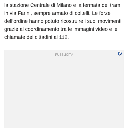
la stazione Centrale di Milano e la fermata del tram
in via Farini, sempre armato di coltelli. Le forze
dell’ordine hanno potuto ricostruire i suoi movimenti
grazie al coordinamento tra le immagini video e le
chiamate dei cittadini al 112.