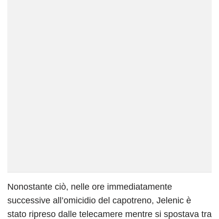
Nonostante ciò, nelle ore immediatamente
successive all’omicidio del capotreno, Jelenic è
stato ripreso dalle telecamere mentre si spostava tra