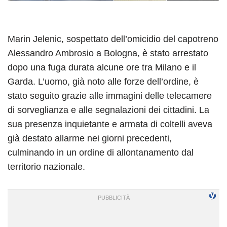
Marin Jelenic, sospettato dell’omicidio del capotreno
Alessandro Ambrosio a Bologna, è stato arrestato
dopo una fuga durata alcune ore tra Milano e il
Garda. L’uomo, già noto alle forze dell’ordine, è
stato seguito grazie alle immagini delle telecamere
di sorveglianza e alle segnalazioni dei cittadini. La
sua presenza inquietante e armata di coltelli aveva
già destato allarme nei giorni precedenti,
culminando in un ordine di allontanamento dal
territorio nazionale.