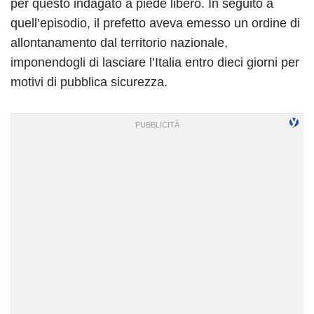
per questo indagato a piede libero. In seguito a
quell’episodio, il prefetto aveva emesso un ordine di
allontanamento dal territorio nazionale,
imponendogli di lasciare l’Italia entro dieci giorni per
motivi di pubblica sicurezza.