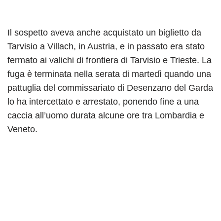
Il sospetto aveva anche acquistato un biglietto da
Tarvisio a Villach, in Austria, e in passato era stato
fermato ai valichi di frontiera di Tarvisio e Trieste. La
fuga è terminata nella serata di martedì quando una
pattuglia del commissariato di Desenzano del Garda
lo ha intercettato e arrestato, ponendo fine a una
caccia all’uomo durata alcune ore tra Lombardia e
Veneto.