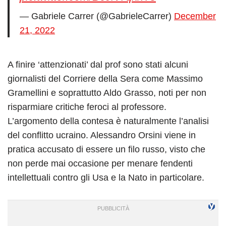
— Gabriele Carrer (@GabrieleCarrer)
December
21, 2022
A finire ‘attenzionati’ dal prof sono stati alcuni
giornalisti del Corriere della Sera come Massimo
Gramellini e soprattutto Aldo Grasso, noti per non
risparmiare critiche feroci al professore.
L’argomento della contesa è naturalmente l’analisi
del conflitto ucraino. Alessandro Orsini viene in
pratica accusato di essere un filo russo, visto che
non perde mai occasione per menare fendenti
intellettuali contro gli Usa e la Nato in particolare.