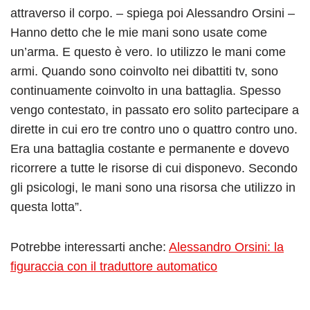
attraverso il corpo. – spiega poi Alessandro Orsini –
Hanno detto che le mie mani sono usate come
un’arma. E questo è vero. Io utilizzo le mani come
armi. Quando sono coinvolto nei dibattiti tv, sono
continuamente coinvolto in una battaglia. Spesso
vengo contestato, in passato ero solito partecipare a
dirette in cui ero tre contro uno o quattro contro uno.
Era una battaglia costante e permanente e dovevo
ricorrere a tutte le risorse di cui disponevo. Secondo
gli psicologi, le mani sono una risorsa che utilizzo in
questa lotta”.
Potrebbe interessarti anche:
Alessandro Orsini: la
figuraccia con il traduttore automatico