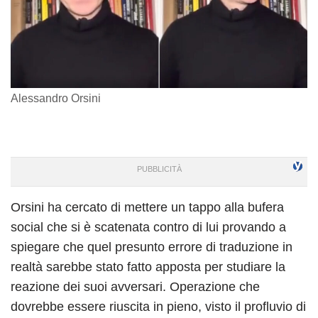
Alessandro Orsini
Orsini ha cercato di mettere un tappo alla bufera
social che si è scatenata contro di lui provando a
spiegare che quel presunto errore di traduzione in
realtà sarebbe stato fatto apposta per studiare la
reazione dei suoi avversari. Operazione che
dovrebbe essere riuscita in pieno, visto il profluvio di