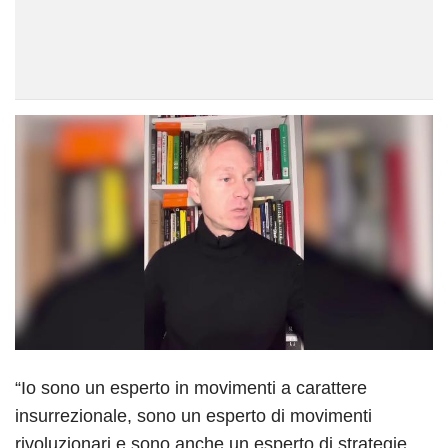
“Io sono un esperto in movimenti a carattere
insurrezionale, sono un esperto di movimenti
rivoluzionari e sono anche un esperto di strategie