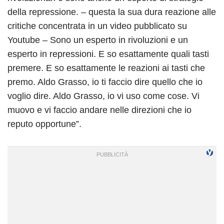
della repressione. – questa la sua dura reazione alle
critiche concentrata in un video pubblicato su
Youtube – Sono un esperto in rivoluzioni e un
esperto in repressioni. E so esattamente quali tasti
premere. E so esattamente le reazioni ai tasti che
premo. Aldo Grasso, io ti faccio dire quello che io
voglio dire. Aldo Grasso, io vi uso come cose. Vi
muovo e vi faccio andare nelle direzioni che io
reputo opportune”.