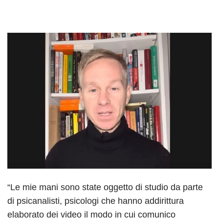
“Le mie mani sono state oggetto di studio da parte
di psicanalisti, psicologi che hanno addirittura
elaborato dei video il modo in cui comunico