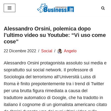
Vai
al
contenuto
Alessandro Orsini, polemica dopo
l’ultimo video su Youtube: “Vi uso come
cose”
22 Dicembre 2022
Social
Angelo
Alessandro Orsini protagonista assoluto sui media e
soprattutto sui social network. Il professore di
Sociologia del terrorismo all’Università Luiss di
Roma è finito prepotentemente tra i trend di Twitter
per una brutta figura rimediata a causa del
traduttore automatico di Google, che ha tradotto in
italiano il cognome di un giornalista americano citato