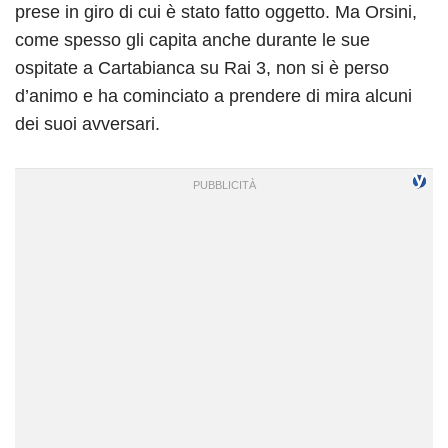
prese in giro di cui è stato fatto oggetto. Ma Orsini,
come spesso gli capita anche durante le sue
ospitate a Cartabianca su Rai 3, non si è perso
d’animo e ha cominciato a prendere di mira alcuni
dei suoi avversari.