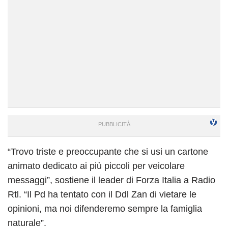
“Trovo triste e preoccupante che si usi un cartone
animato dedicato ai più piccoli per veicolare
messaggi”, sostiene il leader di Forza Italia a Radio
Rtl. “Il Pd ha tentato con il Ddl Zan di vietare le
opinioni, ma noi difenderemo sempre la famiglia
naturale”.