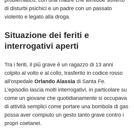
di disturbi psichici e un padre con un passato
violento e legato alla droga.
Situazione dei feriti e
interrogativi aperti
Tra i feriti, il più grave è un ragazzo di 13 anni
colpito al volto e al collo, trasferito in codice rosso
all’ospedale
Orlando Alassia
di Santa Fe.
L’episodio lascia molti interrogativi, in particolare su
come un giovane che quotidianamente si occupava
di attività semplici come portare una bombola di gas
possa aver compiuto un gesto tanto grave contro i
propri coetanei.