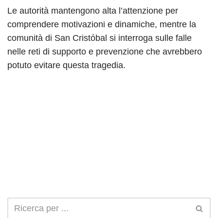
Le autorità mantengono alta l’attenzione per
comprendere motivazioni e dinamiche, mentre la
comunità di San Cristóbal si interroga sulle falle
nelle reti di supporto e prevenzione che avrebbero
potuto evitare questa tragedia.