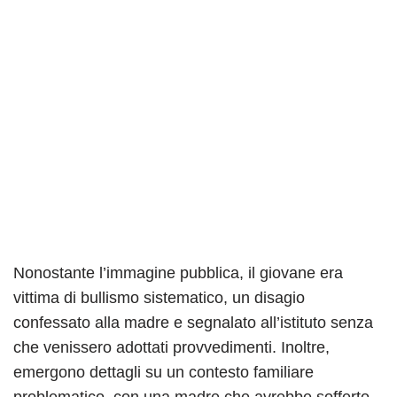
Nonostante l’immagine pubblica, il giovane era
vittima di bullismo sistematico, un disagio
confessato alla madre e segnalato all’istituto senza
che venissero adottati provvedimenti. Inoltre,
emergono dettagli su un contesto familiare
problematico, con una madre che avrebbe sofferto