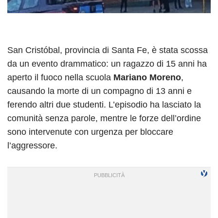
San Cristóbal, provincia di Santa Fe, è stata scossa
da un evento drammatico: un ragazzo di 15 anni ha
aperto il fuoco nella scuola
Mariano Moreno
,
causando la morte di un compagno di 13 anni e
ferendo altri due studenti. L’episodio ha lasciato la
comunità senza parole, mentre le forze dell’ordine
sono intervenute con urgenza per bloccare
l’aggressore.