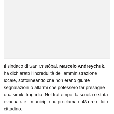
Il sindaco di San Cristóbal,
Marcelo Andreychuk
,
ha dichiarato l’incredulità dell’amministrazione
locale, sottolineando che non erano giunte
segnalazioni o allarmi che potessero far presagire
una simile tragedia. Nel frattempo, la scuola è stata
evacuata e il municipio ha proclamato 48 ore di lutto
cittadino.