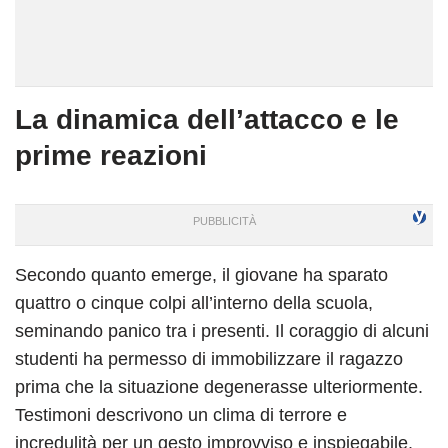
La dinamica dell’attacco e le
prime reazioni
Secondo quanto emerge, il giovane ha sparato
quattro o cinque colpi all’interno della scuola,
seminando panico tra i presenti. Il coraggio di alcuni
studenti ha permesso di immobilizzare il ragazzo
prima che la situazione degenerasse ulteriormente.
Testimoni descrivono un clima di terrore e
incredulità per un gesto improvviso e inspiegabile.