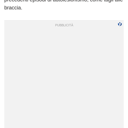
braccia.