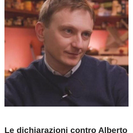
Le dichiarazioni contro Alberto