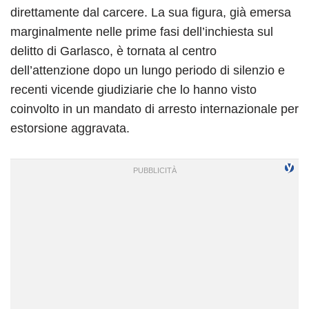
direttamente dal carcere. La sua figura, già emersa
marginalmente nelle prime fasi dell’inchiesta sul
delitto di Garlasco, è tornata al centro
dell’attenzione dopo un lungo periodo di silenzio e
recenti vicende giudiziarie che lo hanno visto
coinvolto in un mandato di arresto internazionale per
estorsione aggravata.