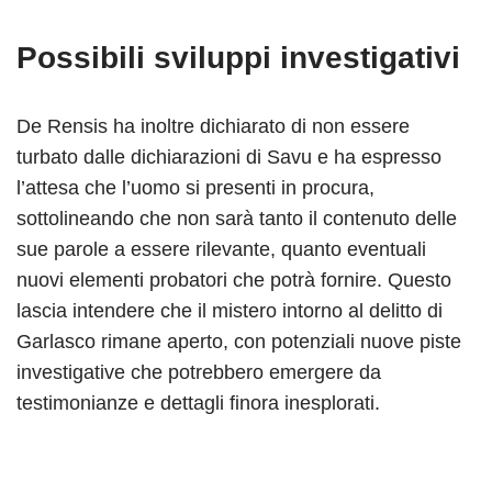
Possibili sviluppi investigativi
De Rensis ha inoltre dichiarato di non essere
turbato dalle dichiarazioni di Savu e ha espresso
l’attesa che l’uomo si presenti in procura,
sottolineando che non sarà tanto il contenuto delle
sue parole a essere rilevante, quanto eventuali
nuovi elementi probatori che potrà fornire. Questo
lascia intendere che il mistero intorno al delitto di
Garlasco rimane aperto, con potenziali nuove piste
investigative che potrebbero emergere da
testimonianze e dettagli finora inesplorati.