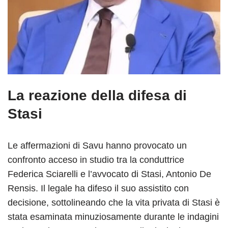
La reazione della difesa di
Stasi
Le affermazioni di Savu hanno provocato un
confronto acceso in studio tra la conduttrice
Federica Sciarelli e l’avvocato di Stasi, Antonio De
Rensis. Il legale ha difeso il suo assistito con
decisione, sottolineando che la vita privata di Stasi è
stata esaminata minuziosamente durante le indagini