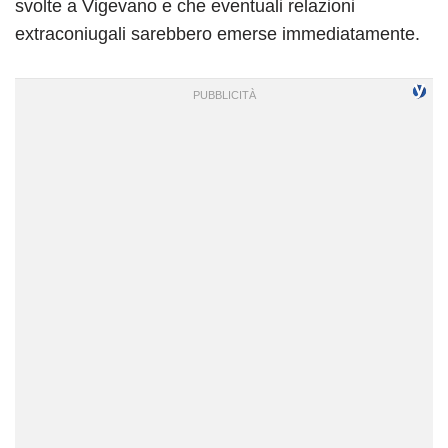
svolte a Vigevano e che eventuali relazioni
extraconiugali sarebbero emerse immediatamente.