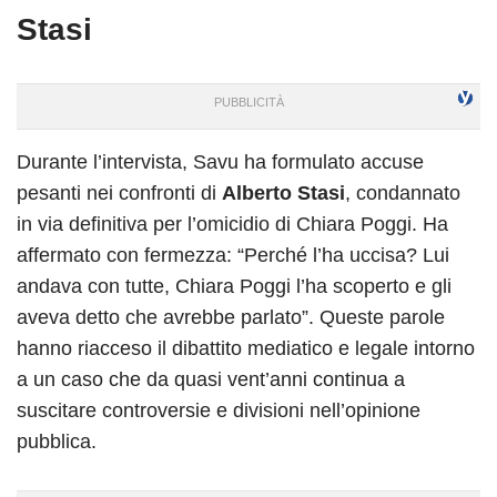
Stasi
Durante l’intervista, Savu ha formulato accuse
pesanti nei confronti di
Alberto Stasi
, condannato
in via definitiva per l’omicidio di Chiara Poggi. Ha
affermato con fermezza: “Perché l’ha uccisa? Lui
andava con tutte, Chiara Poggi l’ha scoperto e gli
aveva detto che avrebbe parlato”. Queste parole
hanno riacceso il dibattito mediatico e legale intorno
a un caso che da quasi vent’anni continua a
suscitare controversie e divisioni nell’opinione
pubblica.