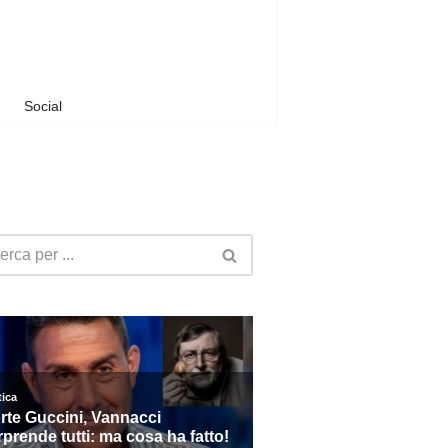
Social