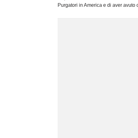
Purgatori in America e di aver avuto 