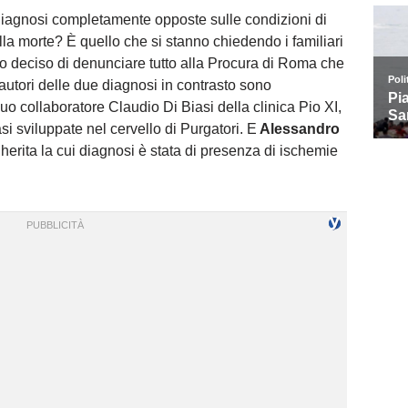
iagnosi completamente opposte sulle condizioni di
la morte? È quello che si stanno chiedendo i familiari
nno deciso di denunciare tutto alla Procura di Roma che
autori delle due diagnosi in contrasto sono
suo collaboratore Claudio Di Biasi della clinica Pio XI,
si sviluppate nel cervello di Purgatori. E
Alessandro
herita la cui diagnosi è stata di presenza di ischemie