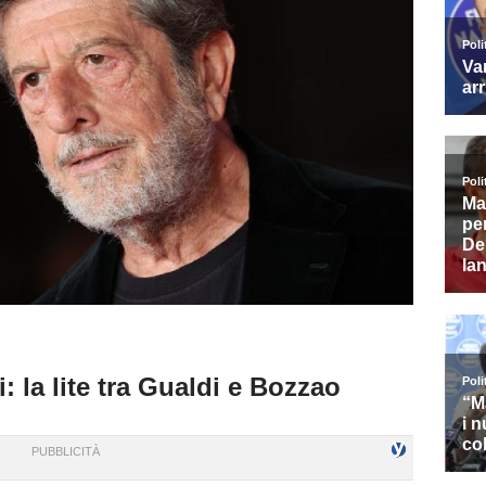
 la lite tra Gualdi e Bozzao