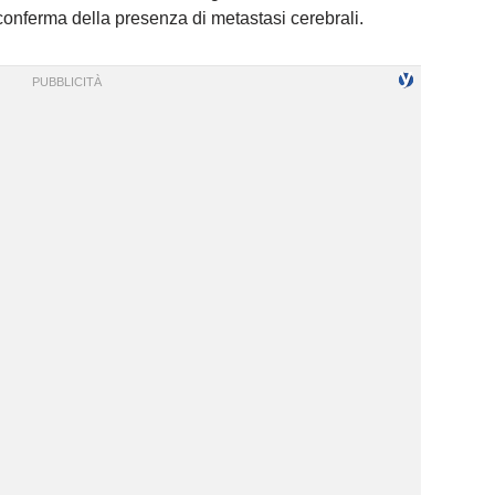
conferma della presenza di metastasi cerebrali.