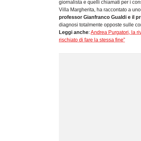
giornalista e quelli chiamati per i co
Villa Margherita, ha raccontato a uno 
professor Gianfranco Gualdi e il 
diagnosi totalmente opposte sulle con
Leggi anche
:
Andrea Purgatori, la ri
rischiato di fare la stessa fine”