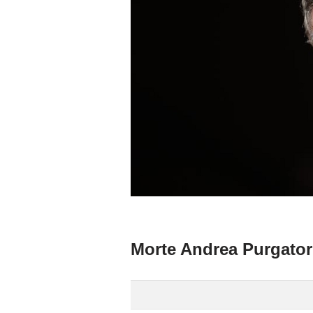
Morte Andrea Purgatori: