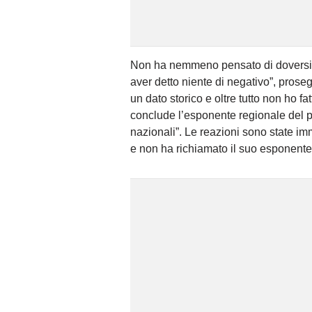
Non ha nemmeno pensato di doversi gi
aver detto niente di negativo”, proseg
un dato storico e oltre tutto non ho
conclude l’esponente regionale del par
nazionali”. Le reazioni sono state i
e non ha richiamato il suo esponente