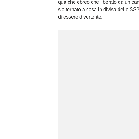
qualche ebreo che liberato da un cam
sia tornato a casa in divisa delle SS?
di essere divertente.