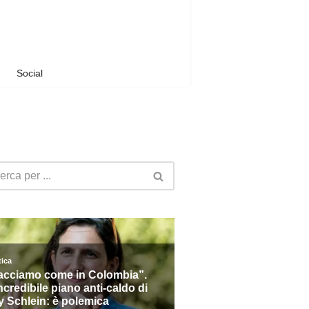
Social