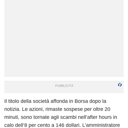
Il titolo della società affonda in Borsa dopo la
notizia. Le azioni, rimaste sospese per oltre 20
minuti, sono tornate agli scambi nell’after hours in
calo dell’8 per cento a 146 dollari. L’amministratore