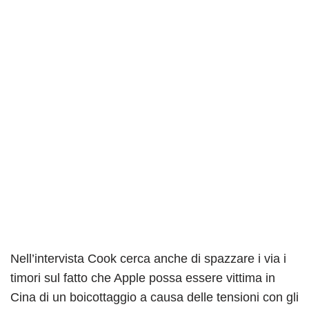
Nell’intervista Cook cerca anche di spazzare i via i
timori sul fatto che Apple possa essere vittima in
Cina di un boicottaggio a causa delle tensioni con gli