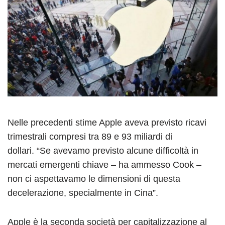
Nelle precedenti stime Apple aveva previsto ricavi
trimestrali compresi tra 89 e 93 miliardi di
dollari. “Se avevamo previsto alcune difficoltà in
mercati emergenti chiave – ha ammesso Cook –
non ci aspettavamo le dimensioni di questa
decelerazione, specialmente in Cina”.
Apple è la seconda società per capitalizzazione al