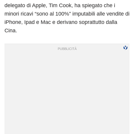
delegato di Apple, Tim Cook, ha spiegato che i
minori ricavi “sono al 100%” imputabili alle vendite di
iPhone, Ipad e Mac e derivano soprattutto dalla
Cina.