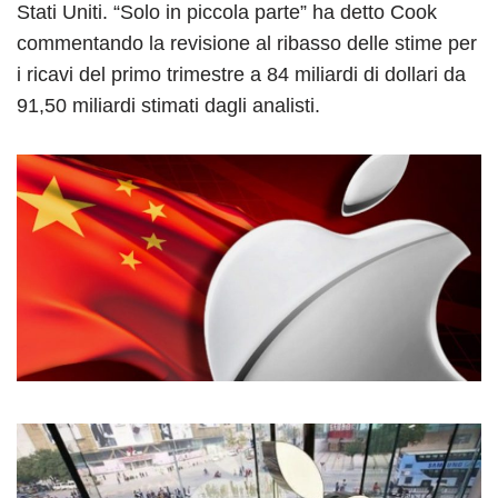
Stati Uniti. “Solo in piccola parte” ha detto Cook
commentando la revisione al ribasso delle stime per
i ricavi del primo trimestre a 84 miliardi di dollari da
91,50 miliardi stimati dagli analisti.