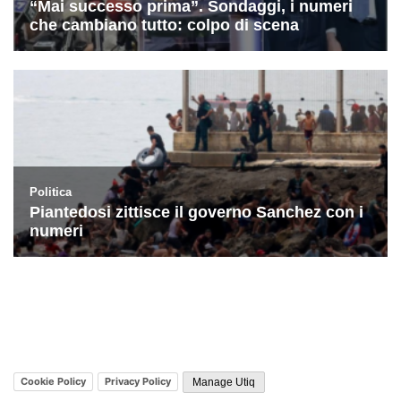
Cookie Policy
Privacy Policy
Manage Utiq