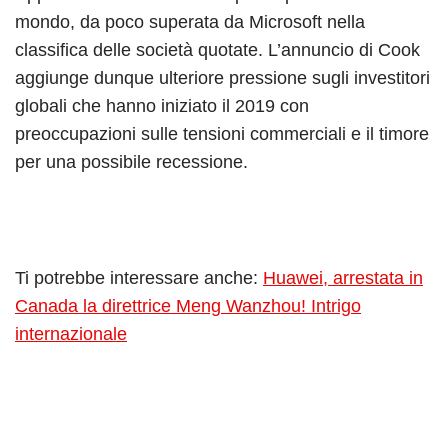
mondo, da poco superata da Microsoft nella
classifica delle società quotate. L’annuncio di Cook
aggiunge dunque ulteriore pressione sugli investitori
globali che hanno iniziato il 2019 con
preoccupazioni sulle tensioni commerciali e il timore
per una possibile recessione.
Ti potrebbe interessare anche:
Huawei, arrestata in
Canada la direttrice Meng Wanzhou! Intrigo
internazionale