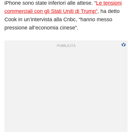
iPhone sono state inferiori alle attese. “
Le tensioni
commerciali con gli Stati Uniti di Trump”
, ha detto
Cook in un’intervista alla Cnbc, “hanno messo
pressione all’economia cinese”.