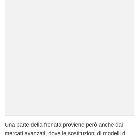
Una parte della frenata proviene però anche dai
mercati avanzati, dove le sostituzioni di modelli di