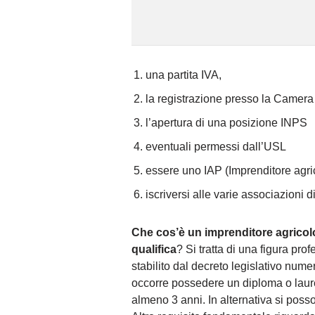
una partita IVA,
la registrazione presso la Camera
l’apertura di una posizione INPS
eventuali permessi dall’USL
essere uno IAP (Imprenditore agri
iscriversi alle varie associazioni d
Che cos’è un imprenditore agricol
qualifica
? Si tratta di una figura pr
stabilito dal decreto legislativo nume
occorre possedere un diploma o laurea
almeno 3 anni. In alternativa si poss