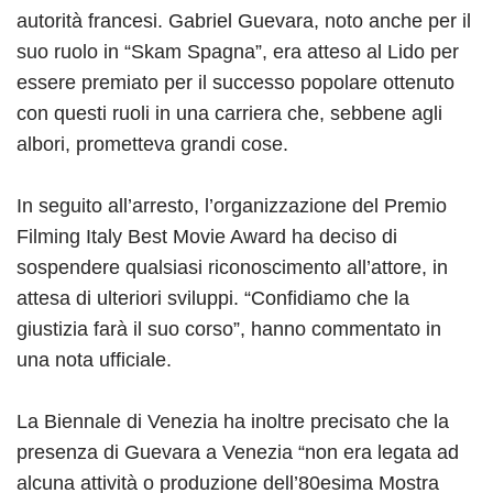
autorità francesi. Gabriel Guevara, noto anche per il
suo ruolo in “Skam Spagna”, era atteso al Lido per
essere premiato per il successo popolare ottenuto
con questi ruoli in una carriera che, sebbene agli
albori, prometteva grandi cose.
In seguito all’arresto, l’organizzazione del Premio
Filming Italy Best Movie Award ha deciso di
sospendere qualsiasi riconoscimento all’attore, in
attesa di ulteriori sviluppi. “Confidiamo che la
giustizia farà il suo corso”, hanno commentato in
una nota ufficiale.
La Biennale di Venezia ha inoltre precisato che la
presenza di Guevara a Venezia “non era legata ad
alcuna attività o produzione dell’80esima Mostra