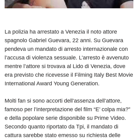
La polizia ha arrestato a Venezia il noto attore
spagnolo Gabriel Guevara, 22 anni. Su Guevara
pendeva un mandato di arresto internazionale con
l’accusa di violenza sessuale. L’arresto è avvenuto
mentre l’attore si trovava al Lido di Venezia, dove
era previsto che ricevesse il Filming Italy Best Movie
International Award Young Generation.
Molti fan si sono accorti dell’assenza dell’attore,
famoso per l’interpretazione del film “E’ colpa mia?”
e della popolare serie disponibile su Prime Video.
Secondo quanto riportato da Tpi, il mandato di
cattura sarebbe stato emesso su richiesta delle