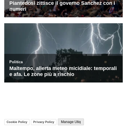
Cookie Policy
Privacy Policy
Manage Utiq