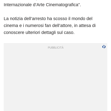
Internazionale d’Arte Cinematografica”.
La notizia dell’arresto ha scosso il mondo del
cinema e i numerosi fan dell’attore, in attesa di
conoscere ulteriori dettagli sul caso.