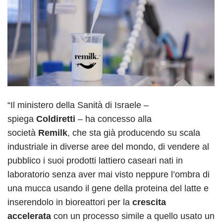
“Il ministero della Sanità di Israele –
spiega
Coldiretti
– ha concesso alla
società
Remilk
, che sta già producendo su scala
industriale in diverse aree del mondo, di vendere al
pubblico i suoi prodotti lattiero caseari nati in
laboratorio senza aver mai visto neppure l’ombra di
una mucca usando il gene della proteina del latte e
inserendolo in bioreattori per la
crescita
accelerata
con un processo simile a quello usato un