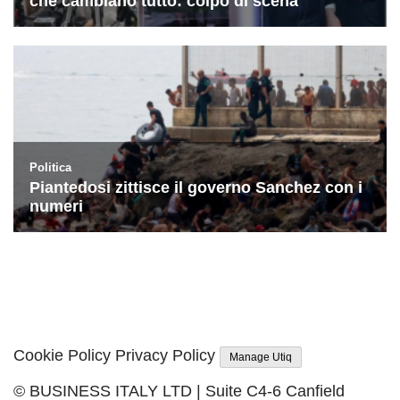
Cookie Policy
Privacy Policy
Manage Utiq
© BUSINESS ITALY LTD | Suite C4-6 Canfield