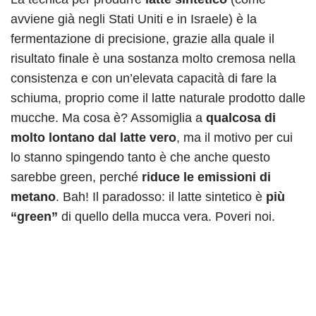
avviene già negli Stati Uniti e in Israele) è la
fermentazione di precisione, grazie alla quale il
risultato finale è una sostanza molto cremosa nella
consistenza e con un’elevata capacità di fare la
schiuma, proprio come il latte naturale prodotto dalle
mucche. Ma cosa è? Assomiglia a
qualcosa di
molto lontano dal latte vero
, ma il motivo per cui
lo stanno spingendo tanto è che anche questo
sarebbe green, perché
riduce le emissioni di
metano
. Bah! Il paradosso: il latte sintetico è
più
“green”
di quello della mucca vera. Poveri noi.