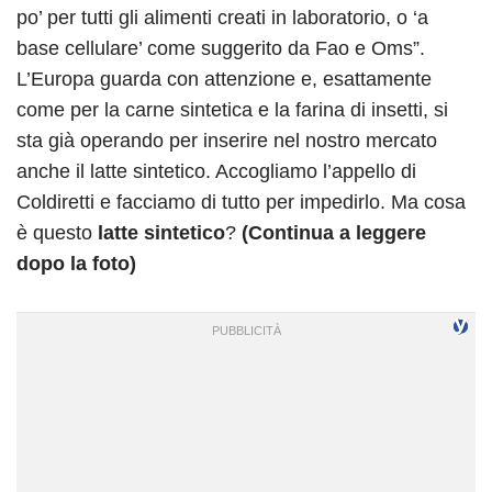
po’ per tutti gli alimenti creati in laboratorio, o ‘a
base cellulare’ come suggerito da Fao e Oms”.
L’Europa guarda con attenzione e, esattamente
come per la carne sintetica e la farina di insetti, si
sta già operando per inserire nel nostro mercato
anche il latte sintetico. Accogliamo l’appello di
Coldiretti e facciamo di tutto per impedirlo. Ma cosa
è questo
latte sintetico
?
(Continua a leggere
dopo la foto)