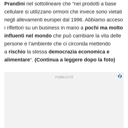
Prandini
nel sottolineare che “nei prodotti a base
cellulare si utilizzano ormoni che invece sono vietati
negli allevamenti europei dal 1996. Abbiamo acceso
i riflettori su un business in mano a
pochi ma molto
influenti nel mondo
che può cambiare la vita delle
persone e l’ambiente che ci circonda mettendo
a
rischio
la stessa
democrazia economica e
alimentare
“.
(Continua a leggere dopo la foto)