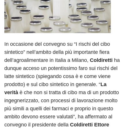
In occasione del convegno su “I rischi del cibo
sintetico” nell’ambito della più importante fiera
dell’agroalimentare in Italia a Milano,
Coldiretti
ha
dunque acceso un potentissimo faro sui rischi del
latte sintetico (spiegando cosa è e come viene
prodotto) e sul cibo sintetico in generale. “
La
verità
è che non si tratta di cibo ma di un prodotto
ingegnerizzato, con processi di lavorazione molto
più simili a quelli dei farmaci e proprio in questo
ambito devono essere valutati”, ha affermato al
convegno il presidente della
Coldiretti Ettore