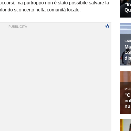
soccorsi, ma purtroppo non è stato possibile salvare la
rofondo sconcerto nella comunità locale.