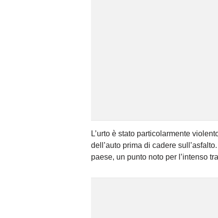
L’urto è stato particolarmente violento
dell’auto prima di cadere sull’asfalto.
paese, un punto noto per l’intenso traf