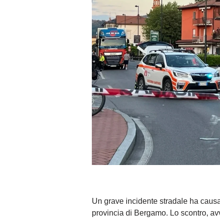
Un grave incidente stradale ha causat
provincia di Bergamo. Lo scontro, avve