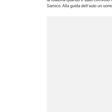
Sarnico. Alla guida dell’auto un uo