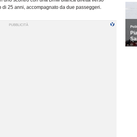
mo di 25 anni, accompagnato da due passeggeri.