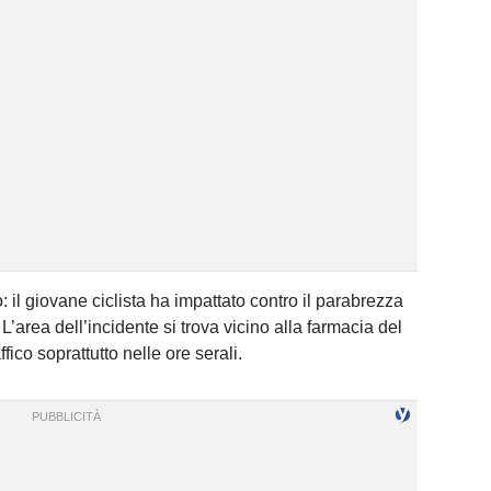
: il giovane ciclista ha impattato contro il parabrezza
 L’area dell’incidente si trova vicino alla farmacia del
fico soprattutto nelle ore serali.