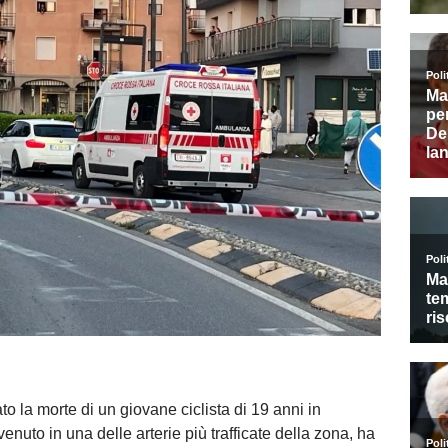
o la morte di un giovane ciclista di 19 anni in
nuto in una delle arterie più trafficate della zona, ha