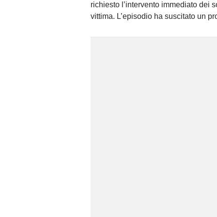
richiesto l’intervento immediato dei 
vittima. L’episodio ha suscitato un p