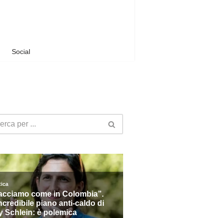
Social