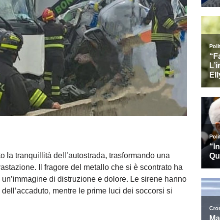
 la tranquillità dell’autostrada, trasformando una
stazione. Il fragore del metallo che si è scontrato ha
 sé un’immagine di distruzione e dolore. Le sirene hanno
ell’accaduto, mentre le prime luci dei soccorsi si