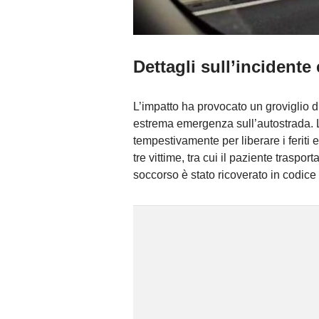
Dettagli sull’incident
L’impatto ha provocato un groviglio d
estrema emergenza sull’autostrada. Le 
tempestivamente per liberare i feriti e
tre vittime, tra cui il paziente traspor
soccorso è stato ricoverato in codice