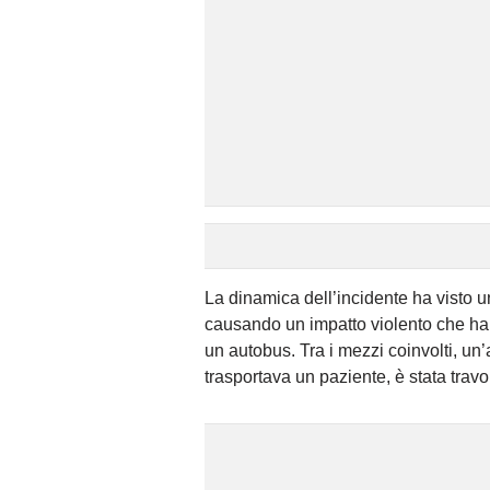
La dinamica dell’incidente ha visto
causando un impatto violento che ha
un autobus. Tra i mezzi coinvolti, u
trasportava un paziente, è stata travol