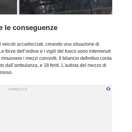
e e le conseguenze
i veicoli accartocciati, creando una situazione di
forze dell’ordine e i vigili del fuoco sono intervenuti
 rimuovere i mezzi coinvolti. Il bilancio definitivo conta
tato dall’ambulanza, e 18 feriti. L’autista del mezzo di
 rosso.