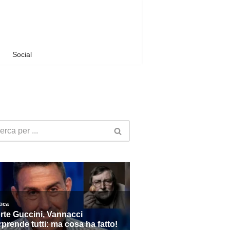
Social