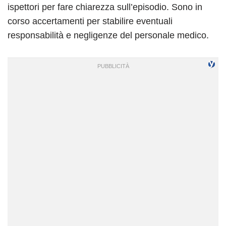
ispettori per fare chiarezza sull’episodio. Sono in
corso accertamenti per stabilire eventuali
responsabilità e negligenze del personale medico.