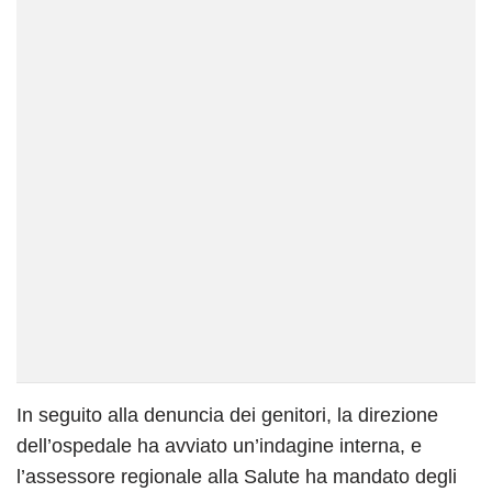
In seguito alla denuncia dei genitori, la direzione
dell’ospedale ha avviato un’indagine interna, e
l’assessore regionale alla Salute ha mandato degli