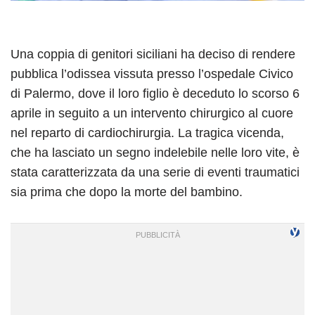
Una coppia di genitori siciliani ha deciso di rendere
pubblica l’odissea vissuta presso l’ospedale Civico
di Palermo, dove il loro figlio è deceduto lo scorso 6
aprile in seguito a un intervento chirurgico al cuore
nel reparto di cardiochirurgia. La tragica vicenda,
che ha lasciato un segno indelebile nelle loro vite, è
stata caratterizzata da una serie di eventi traumatici
sia prima che dopo la morte del bambino.