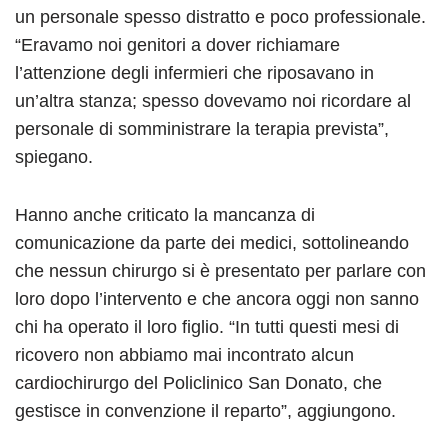
un personale spesso distratto e poco professionale.
“Eravamo noi genitori a dover richiamare
l’attenzione degli infermieri che riposavano in
un’altra stanza; spesso dovevamo noi ricordare al
personale di somministrare la terapia prevista”,
spiegano.
Hanno anche criticato la mancanza di
comunicazione da parte dei medici, sottolineando
che nessun chirurgo si è presentato per parlare con
loro dopo l’intervento e che ancora oggi non sanno
chi ha operato il loro figlio. “In tutti questi mesi di
ricovero non abbiamo mai incontrato alcun
cardiochirurgo del Policlinico San Donato, che
gestisce in convenzione il reparto”, aggiungono.