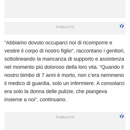
“Abbiamo dovuto occuparci noi di ricomporre e
vestire il corpo di nostro figlio”, raccontano i genitori,
sottolineando la mancanza di supporto e assistenza
nel momento più doloroso della loro vita. “Quando il
nostro bimbo di 7 anni è morto, non c’era nemmeno
il medico di guardia, solo un infermiere. A consolarci
era solo la donna delle pulizie, che piangeva
insieme a noi”, continuano.