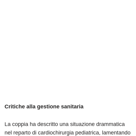
Critiche alla gestione sanitaria
La coppia ha descritto una situazione drammatica
nel reparto di cardiochirurgia pediatrica, lamentando