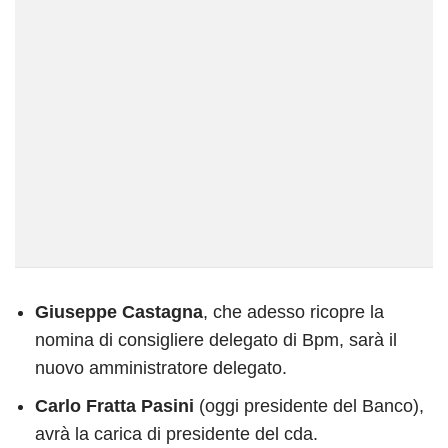
Giuseppe Castagna
, che adesso ricopre la
nomina di consigliere delegato di Bpm, sarà il
nuovo amministratore delegato.
Carlo Fratta Pasini
(oggi presidente del Banco),
avrà la carica di presidente del cda.