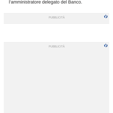
l’amministratore delegato del Banco.