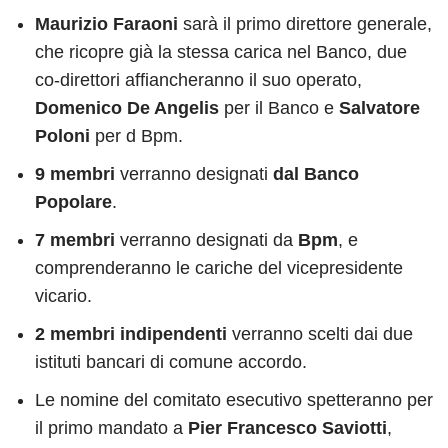
Maurizio Faraoni
sarà il primo direttore generale,
che ricopre già la stessa carica nel Banco, due
co-direttori affiancheranno il suo operato,
Domenico De Angelis
per il Banco e
Salvatore
Poloni
per d Bpm.
9 membri
verranno designati
dal Banco
Popolare
.
7 membri
verranno designati da
Bpm
, e
comprenderanno le cariche del vicepresidente
vicario.
2 membri indipendenti
verranno scelti dai due
istituti bancari di comune accordo.
Le nomine del comitato esecutivo spetteranno per
il primo mandato a
Pier Francesco Saviotti
,