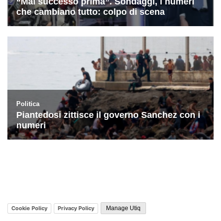
Cookie Policy
Privacy Policy
Manage Utiq