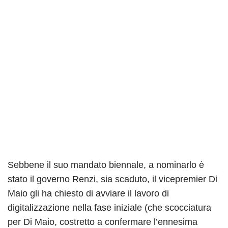
Sebbene il suo mandato biennale, a nominarlo è
stato il governo Renzi, sia scaduto, il vicepremier Di
Maio gli ha chiesto di avviare il lavoro di
digitalizzazione nella fase iniziale (che scocciatura
per Di Maio, costretto a confermare l’ennesima