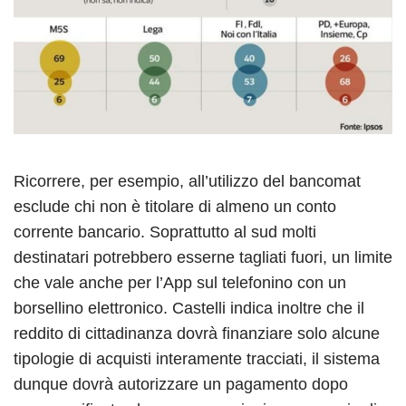
Ricorrere, per esempio, all’utilizzo del bancomat
esclude chi non è titolare di almeno un conto
corrente bancario. Soprattutto al sud molti
destinatari potrebbero esserne tagliati fuori, un limite
che vale anche per l’App sul telefonino con un
borsellino elettronico. Castelli indica inoltre che il
reddito di cittadinanza dovrà finanziare solo alcune
tipologie di acquisti interamente tracciati, il sistema
dunque dovrà autorizzare un pagamento dopo