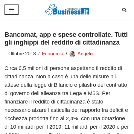
Vai
al
contenuto
Bancomat, app e spese controllate. Tutti
gli inghippi del reddito di cittadinanza
1 Ottobre 2018
Economia
Angelo
Circa 6,5 milioni di persone aspettano il reddito di
cittadinanza. Non a caso è una delle misure più
attese della legge di Bilancio e pilastro del contratto
di governo dell’alleanza tra Lega e M5S. Per
finanziare il reddito di cittadinanza è stato
necessario alzare l’asticella del rapporto tra deficit e
ricchezza prodotta fino al 2,4%, con una dotazione
di 10 miliardi per il 2019, 11 miliardi per il 2020 e per