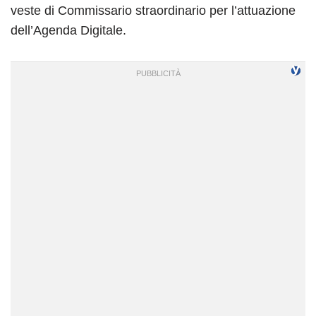
veste di Commissario straordinario per l’attuazione
dell’Agenda Digitale.