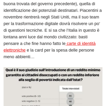
buona trovata del governo precedente), quella di
identificazione dei potenziali destinatari. Piacentini a
novembre rientrerà negli Stati Uniti, ma il suo team
per la trasformazione digitale dovrà risolvere un po’
di questioni tecniche. E si sa che l’Italia in questo è
lontana anni luce dal mondo civilizzato: basti
pensare a che fine hanno fatto le
carte di identità
elettroniche
e la card per la spesa delle persone
meno abbienti…