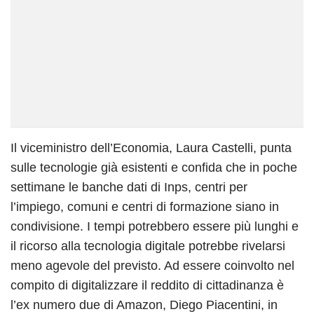
Il viceministro dell’Economia, Laura Castelli, punta
sulle tecnologie già esistenti e confida che in poche
settimane le banche dati di Inps, centri per
l’impiego, comuni e centri di formazione siano in
condivisione. I tempi potrebbero essere più lunghi e
il ricorso alla tecnologia digitale potrebbe rivelarsi
meno agevole del previsto. Ad essere coinvolto nel
compito di digitalizzare il reddito di cittadinanza è
l’ex numero due di Amazon, Diego Piacentini, in