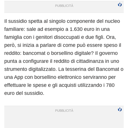
Il sussidio spetta al singolo componente del nucleo
familiare: sale ad esempio a 1.630 euro in una
famiglia con i genitori disoccupati e due figli. Ora,
però, si inizia a parlare di come può essere speso il
reddito: bancomat o borsellino digitale? Il governo
punta a configurare il reddito di cittadinanza in uno
strumento digitalizzato. La tesserina del Bancomat o
una App con borsellino elettronico serviranno per
effettuare le spese e gli acquisti utilizzando i 780
euro del sussidio.