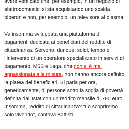
avere verificato che, per esempio, in un negozio di
elettrodomestici si sta acquistando uno scalda
biberon e non, per esempio, un televisore al plasma.
Va insomma sviluppata una piattaforma di
pagamenti dedicata ai beneficiari del reddito di
cittadinanza. Servono, dunque, soldi, tempo e
l’intervento di un operatore specializzato in servizi di
pagamento. M5S e Lega, che
non si è mai
appassionata alla misura
, non hanno ancora definito
la platea dei beneficiari. Si parla per ora,
genericamente, di persone sotto la soglia di povertà
definita dall’Istat con un reddito mensile di 780 euro.
Insomma, reddito di cittadinanza? “Lo scopriremo
solo vivendo”, cantava Battisti.