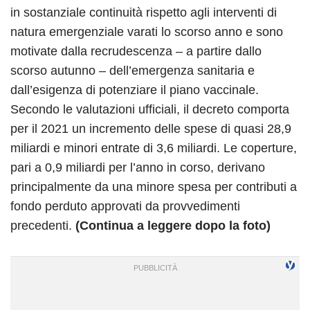
in sostanziale continuità rispetto agli interventi di
natura emergenziale varati lo scorso anno e sono
motivate dalla recrudescenza – a partire dallo
scorso autunno – dell’emergenza sanitaria e
dall’esigenza di potenziare il piano vaccinale.
Secondo le valutazioni ufficiali, il decreto comporta
per il 2021 un incremento delle spese di quasi 28,9
miliardi e minori entrate di 3,6 miliardi. Le coperture,
pari a 0,9 miliardi per l’anno in corso, derivano
principalmente da una minore spesa per contributi a
fondo perduto approvati da provvedimenti
precedenti.
(Continua a leggere dopo la foto)