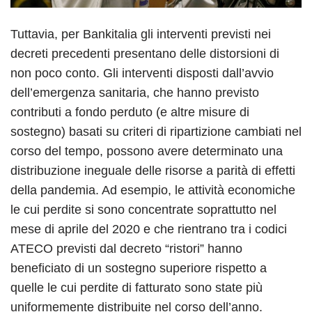
Tuttavia, per Bankitalia gli interventi previsti nei
decreti precedenti presentano delle distorsioni di
non poco conto. Gli interventi disposti dall’avvio
dell’emergenza sanitaria, che hanno previsto
contributi a fondo perduto (e altre misure di
sostegno) basati su criteri di ripartizione cambiati nel
corso del tempo, possono avere determinato una
distribuzione ineguale delle risorse a parità di effetti
della pandemia. Ad esempio, le attività economiche
le cui perdite si sono concentrate soprattutto nel
mese di aprile del 2020 e che rientrano tra i codici
ATECO previsti dal decreto “ristori” hanno
beneficiato di un sostegno superiore rispetto a
quelle le cui perdite di fatturato sono state più
uniformemente distribuite nel corso dell’anno.