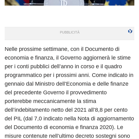
Nelle prossime settimane, con il Documento di
economia e finanza, il Governo aggiornerà le stime
per i conti pubblici dell’anno in corso e il quadro
programmatico per i prossimi anni. Come indicato in
gennaio dal Ministro dell’Economia e delle finanze
del precedente Governo il provvedimento
porterebbe meccanicamente la stima
dell’indebitamento netto del 2021 all’8,8 per cento
del PIL (dal 7,0 indicato nella Nota di aggiornamento
del Documento di economia e finanza 2020). Le
misure contenute nell’ultimo decreto sostegni sono