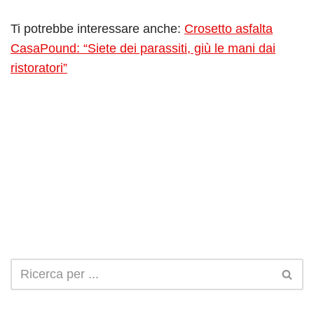
Ti potrebbe interessare anche:
Crosetto asfalta
CasaPound: “Siete dei parassiti, giù le mani dai
ristoratori”