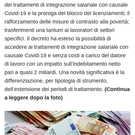
dei trattamenti di integrazione salariale con causale
Covid-19 e la proroga del blocco dei licenziamenti; il
rafforzamento delle misure di contrasto alla povertà;
trasferimenti una tantum ai lavoratori di settori
specifici. Il decreto ha esteso la possibilità di
accedere ai trattamenti di integrazione salariale con
causale Covid-19 e senza costi a carico del datore
di lavoro con un impatto sull’indebitamento netto
pari a quasi 2 miliardi. Una novità significativa è la
differenziazione, per tipologia di strumento,
dell’estensione dei periodi di trattamento.
(Continua
a leggere dopo la foto)