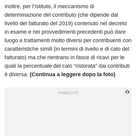
Inoltre, per l’Istituto, il meccanismo di
determinazione del contributo (che dipende dal
livello del fatturato del 2019) contenuto nel decreto
in esame e nei provvedimenti precedenti può dare
luogo a trattamenti molto diversi per contribuenti con
caratteristiche simili (in termini di livello e di calo del
fatturato) ma che rientrano in fasce di ricavi per le
quali la percentuale del calo “ristorata” dai contributi
è diversa.
(Continua a leggere dopo la foto)