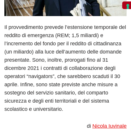
Il provvedimento prevede l’estensione temporale del
reddito di emergenza (REM; 1,5 miliardi) e
l’incremento del fondo per il reddito di cittadinanza
(un miliardo) alla luce dell’aumento delle domande
presentate. Sono, inoltre, prorogati fino al 31
dicembre 2021 i contratti di collaborazione degli
operatori “navigators”, che sarebbero scaduti il 30
aprile. Infine, sono state previste anche misure a
sostegno del servizio sanitario, del comparto
sicurezza e degli enti territoriali e del sistema
scolastico e universitario.
di
Nicola Iuvinale