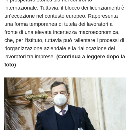
internazionale. Tuttavia, il blocco dei licenziamenti è
un’eccezione nel contesto europeo. Rappresenta
una forma temporanea di tutela dei lavoratori a
fronte di una elevata incertezza macroeconomica,
che, per l’istituto, tuttavia può rallentare i processi di
riorganizzazione aziendale e la riallocazione dei
lavoratori tra imprese.
(Continua a leggere dopo la
foto)