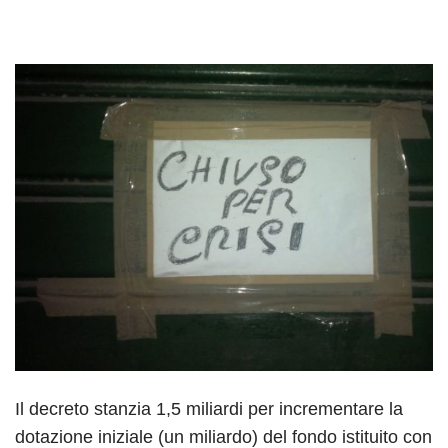
Il decreto stanzia 1,5 miliardi per incrementare la
dotazione iniziale (un miliardo) del fondo istituito con