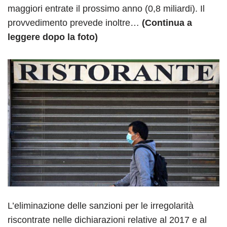
maggiori entrate il prossimo anno (0,8 miliardi). Il
provvedimento prevede inoltre…
(Continua a
leggere dopo la foto)
L’eliminazione delle sanzioni per le irregolarità
riscontrate nelle dichiarazioni relative al 2017 e al