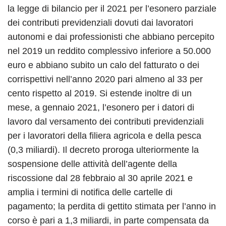
la legge di bilancio per il 2021 per l’esonero parziale
dei contributi previdenziali dovuti dai lavoratori
autonomi e dai professionisti che abbiano percepito
nel 2019 un reddito complessivo inferiore a 50.000
euro e abbiano subito un calo del fatturato o dei
corrispettivi nell’anno 2020 pari almeno al 33 per
cento rispetto al 2019. Si estende inoltre di un
mese, a gennaio 2021, l’esonero per i datori di
lavoro dal versamento dei contributi previdenziali
per i lavoratori della filiera agricola e della pesca
(0,3 miliardi). Il decreto proroga ulteriormente la
sospensione delle attività dell’agente della
riscossione dal 28 febbraio al 30 aprile 2021 e
amplia i termini di notifica delle cartelle di
pagamento; la perdita di gettito stimata per l’anno in
corso è pari a 1,3 miliardi, in parte compensata da