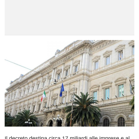
Il decreto destina circa 17 miliardi alle imprese e al