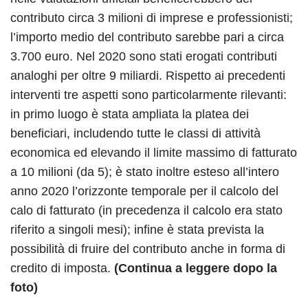
contributo circa 3 milioni di imprese e professionisti;
l’importo medio del contributo sarebbe pari a circa
3.700 euro. Nel 2020 sono stati erogati contributi
analoghi per oltre 9 miliardi. Rispetto ai precedenti
interventi tre aspetti sono particolarmente rilevanti:
in primo luogo è stata ampliata la platea dei
beneficiari, includendo tutte le classi di attività
economica ed elevando il limite massimo di fatturato
a 10 milioni (da 5); è stato inoltre esteso all’intero
anno 2020 l’orizzonte temporale per il calcolo del
calo di fatturato (in precedenza il calcolo era stato
riferito a singoli mesi); infine è stata prevista la
possibilità di fruire del contributo anche in forma di
credito di imposta.
(Continua a leggere dopo la
foto)