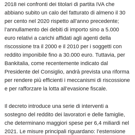
2018 nei confronti dei titolari di partita IVA che
abbiano subito un calo del fatturato di almeno il 30
per cento nel 2020 rispetto all’anno precedente;
l’annullamento dei debiti di importo sino a 5.000
euro relativi a carichi affidati agli agenti della
riscossione tra il 2000 e il 2010 per i soggetti con
reddito imponibile fino a 30.000 euro. Tuttavia, per
Bankitalia, come recentemente indicato dal
Presidente del Consiglio, andrà prevista una riforma
per rendere più efficienti i meccanismi di riscossione
e per rafforzare la lotta all’evasione fiscale.
Il decreto introduce una serie di interventi a
sostegno del reddito dei lavoratori e delle famiglie,
che determinano maggiori spese per 6,4 miliardi nel
2021. Le misure principali riguardano: l’estensione