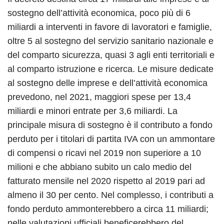
sostegno dell’attività economica, poco più di 6
miliardi a interventi in favore di lavoratori e famiglie,
oltre 5 al sostegno del servizio sanitario nazionale e
del comparto sicurezza, quasi 3 agli enti territoriali e
al comparto istruzione e ricerca. Le misure dedicate
al sostegno delle imprese e dell’attività economica
prevedono, nel 2021, maggiori spese per 13,4
miliardi e minori entrate per 3,6 miliardi. La
principale misura di sostegno è il contributo a fondo
perduto per i titolari di partita IVA con un ammontare
di compensi o ricavi nel 2019 non superiore a 10
milioni e che abbiano subito un calo medio del
fatturato mensile nel 2020 rispetto al 2019 pari ad
almeno il 30 per cento. Nel complesso, i contributi a
fondo perduto ammonterebbero a circa 11 miliardi;
nelle valutazioni ufficiali beneficerebbero del