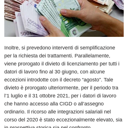
Inoltre, si prevedono interventi di semplificazione
per la richiesta dei trattamenti. Parallelamente,
viene prorogato il divieto di licenziamento per tutti i
datori di lavoro fino al 30 giugno, con alcune
eccezioni introdotte con il decreto “agosto”. Tale
divieto è prorogato ulteriormente, per il periodo tra
l’1 luglio e il 31 ottobre 2021, per i datori di lavoro
che hanno accesso alla CIGD o all’assegno
ordinario. Il ricorso alle integrazioni salariali nel
corso del 2020 è stato eccezionalmente elevato, sia
in prospettiva storica sia nel confronto