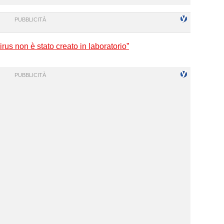
virus non è stato creato in laboratorio”