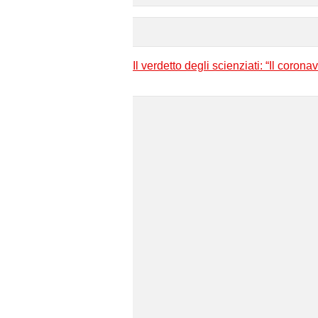
Il verdetto degli scienziati: “Il corona