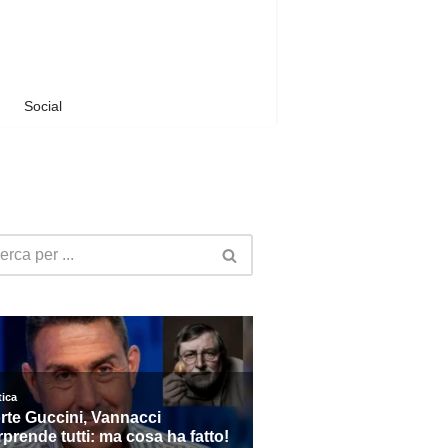
Social