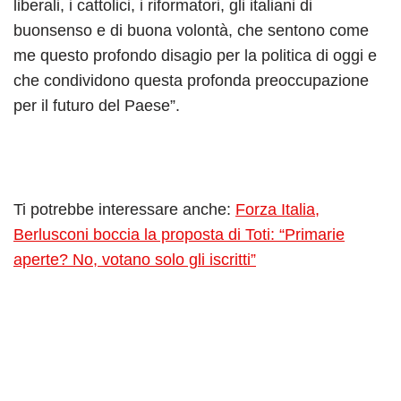
liberali, i cattolici, i riformatori, gli italiani di
buonsenso e di buona volontà, che sentono come
me questo profondo disagio per la politica di oggi e
che condividono questa profonda preoccupazione
per il futuro del Paese”.
Ti potrebbe interessare anche:
Forza Italia,
Berlusconi boccia la proposta di Toti: “Primarie
aperte? No, votano solo gli iscritti”