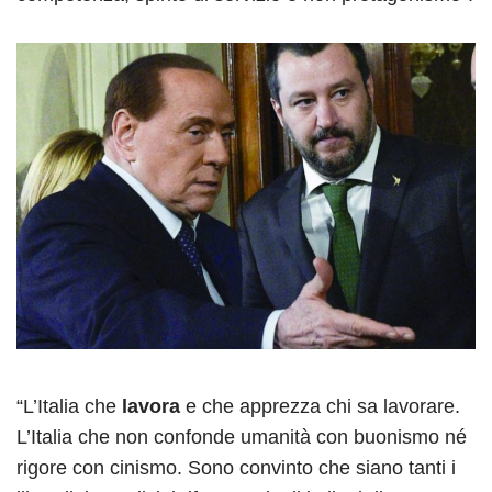
“L’Italia che
lavora
e che apprezza chi sa lavorare.
L’Italia che non confonde umanità con buonismo né
rigore con cinismo. Sono convinto che siano tanti i