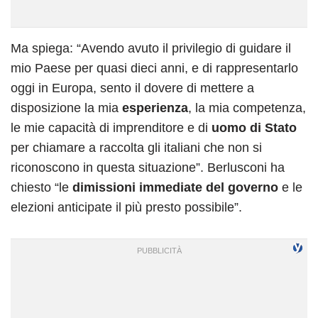
Ma spiega: “Avendo avuto il privilegio di guidare il
mio Paese per quasi dieci anni, e di rappresentarlo
oggi in Europa, sento il dovere di mettere a
disposizione la mia
esperienza
, la mia competenza,
le mie capacità di imprenditore e di
uomo di Stato
per chiamare a raccolta gli italiani che non si
riconoscono in questa situazione”. Berlusconi ha
chiesto “le
dimissioni immediate del governo
e le
elezioni anticipate il più presto possibile”.