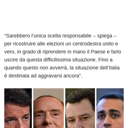
“Sarebbero l’unica scelta responsabile – spiega –
per ricostruire alle elezioni un centrodestra unito e
vero, in grado di riprendere in mano il Paese e farlo
uscire da questa difficilissima situazione. Fino a
quando questo non avverrà, la situazione dell’Italia
è destinata ad aggravarsi ancora”.