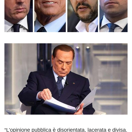
“L’opinione pubblica è disorientata, lacerata e divisa.