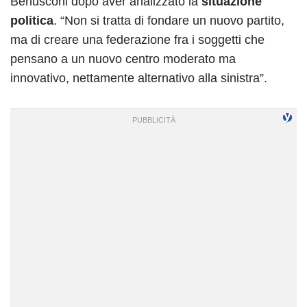
Berlusconi dopo aver analizzato la
situazione
politica
. “Non si tratta di fondare un nuovo partito,
ma di creare una federazione fra i soggetti che
pensano a un nuovo centro moderato ma
innovativo, nettamente alternativo alla sinistra”.