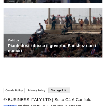
Cookie Policy
Privacy Policy
Manage Utiq
© BUSINESS ITALY LTD | Suite C4-6 Canfield