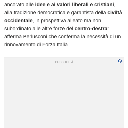
ancorato alle
idee e ai valori liberali e cristiani
,
alla tradizione democratica e garantista della
civiltà
occidentale
, in prospettiva alleato ma non
subordinato alle altre forze del
centro-destra
”
afferma Berlusconi che conferma la necessità di un
rinnovamento di Forza Italia.