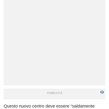
Questo nuovo centro deve essere “saldamente