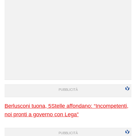
Berlusconi tuona, 5Stelle affondano: “Incompetenti,
noi pronti a governo con Lega”