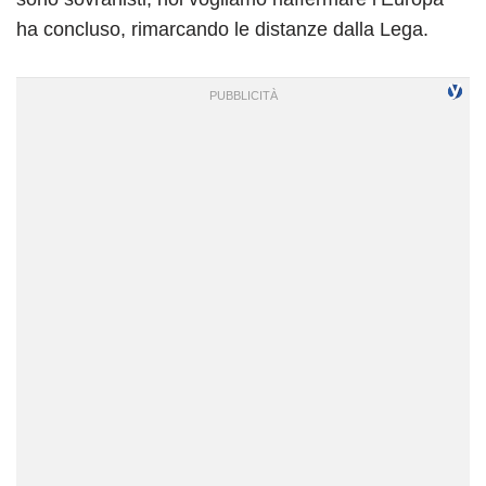
ha concluso, rimarcando le distanze dalla Lega.