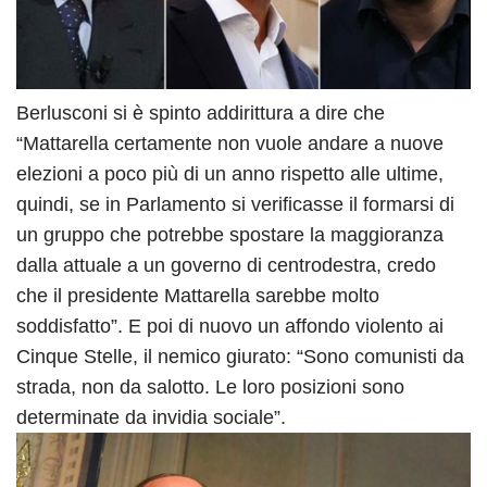
Berlusconi si è spinto addirittura a dire che
“Mattarella certamente non vuole andare a nuove
elezioni a poco più di un anno rispetto alle ultime,
quindi, se in Parlamento si verificasse il formarsi di
un gruppo che potrebbe spostare la maggioranza
dalla attuale a un governo di centrodestra, credo
che il presidente Mattarella sarebbe molto
soddisfatto”. E poi di nuovo un affondo violento ai
Cinque Stelle, il nemico giurato: “Sono comunisti da
strada, non da salotto. Le loro posizioni sono
determinate da invidia sociale”.