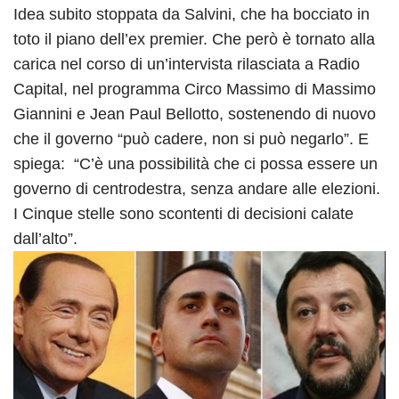
Idea subito stoppata da Salvini, che ha bocciato in
toto il piano dell’ex premier. Che però è tornato alla
carica nel corso di un’intervista rilasciata a Radio
Capital, nel programma Circo Massimo di Massimo
Giannini e Jean Paul Bellotto, sostenendo di nuovo
che il governo “può cadere, non si può negarlo”. E
spiega: “C’è una possibilità che ci possa essere un
governo di centrodestra, senza andare alle elezioni.
I Cinque stelle sono scontenti di decisioni calate
dall’alto”.