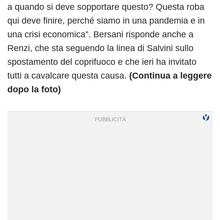
a quando si deve sopportare questo? Questa roba
qui deve finire, perché siamo in una pandemia e in
una crisi economica”. Bersani risponde anche a
Renzi, che sta seguendo la linea di Salvini sullo
spostamento del coprifuoco e che ieri ha invitato
tutti a cavalcare questa causa.
(Continua a leggere
dopo la foto)