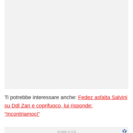
Ti potrebbe interessare anche:
Fedez asfalta Salvini
su Ddl Zan e coprifuoco, lui risponde:
“Incontriamoci”