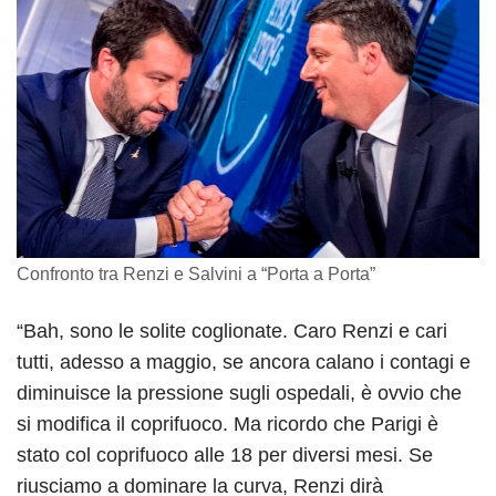
Confronto tra Renzi e Salvini a “Porta a Porta”
“Bah, sono le solite coglionate. Caro Renzi e cari
tutti, adesso a maggio, se ancora calano i contagi e
diminuisce la pressione sugli ospedali, è ovvio che
si modifica il coprifuoco. Ma ricordo che Parigi è
stato col coprifuoco alle 18 per diversi mesi. Se
riusciamo a dominare la curva, Renzi dirà