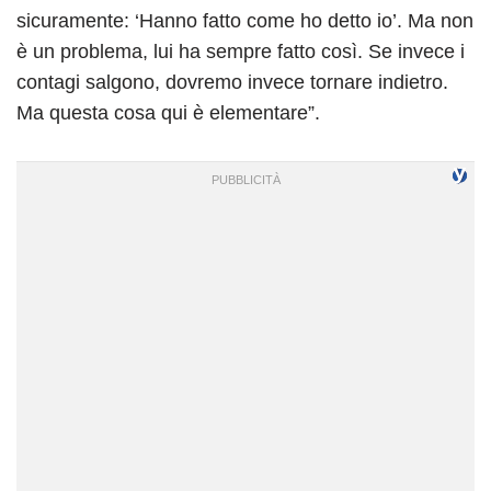
sicuramente: ‘Hanno fatto come ho detto io’. Ma non
è un problema, lui ha sempre fatto così. Se invece i
contagi salgono, dovremo invece tornare indietro.
Ma questa cosa qui è elementare”.