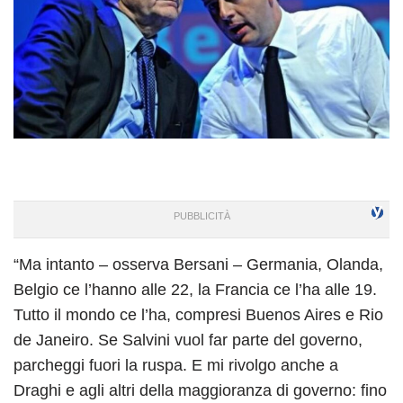
“Ma intanto – osserva Bersani – Germania, Olanda,
Belgio ce l’hanno alle 22, la Francia ce l’ha alle 19.
Tutto il mondo ce l’ha, compresi Buenos Aires e Rio
de Janeiro. Se Salvini vuol far parte del governo,
parcheggi fuori la ruspa. E mi rivolgo anche a
Draghi e agli altri della maggioranza di governo: fino