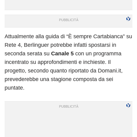
Attualmente alla guida di “È sempre Cartabianca” su
Rete 4, Berlinguer potrebbe infatti spostarsi in
seconda serata su
Canale 5
con un programma
incentrato su approfondimenti e inchieste. Il
progetto, secondo quanto riportato da Domani.it,
prevederebbe una stagione composta da sei
puntate.