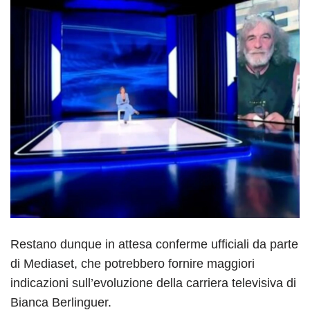
Restano dunque in attesa conferme ufficiali da parte
di Mediaset, che potrebbero fornire maggiori
indicazioni sull’evoluzione della carriera televisiva di
Bianca Berlinguer.