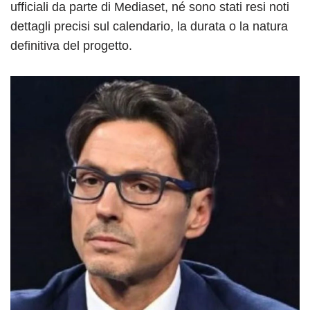
ufficiali da parte di Mediaset, né sono stati resi noti
dettagli precisi sul calendario, la durata o la natura
definitiva del progetto.