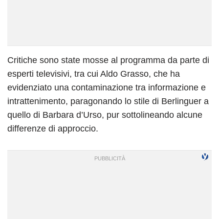
Critiche sono state mosse al programma da parte di
esperti televisivi, tra cui Aldo Grasso, che ha
evidenziato una contaminazione tra informazione e
intrattenimento, paragonando lo stile di Berlinguer a
quello di Barbara d’Urso, pur sottolineando alcune
differenze di approccio.