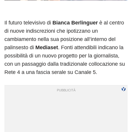
Il futuro televisivo di
Bianca Berlinguer
è al centro
di nuove indiscrezioni che ipotizzano un
cambiamento nella sua posizione all’interno del
palinsesto di
Mediaset
. Fonti attendibili indicano la
possibilità di un nuovo progetto per la giornalista,
con un passaggio dalla tradizionale collocazione su
Rete 4 a una fascia serale su Canale 5.