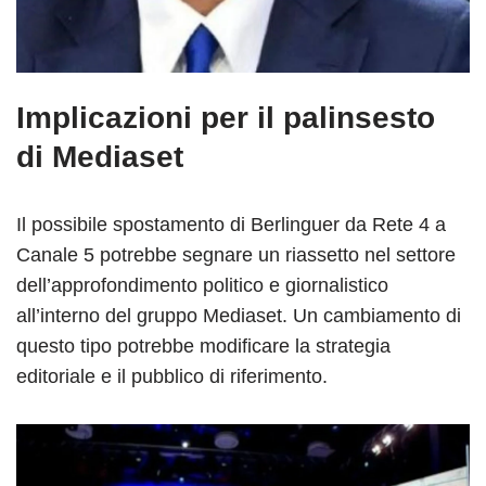
Implicazioni per il palinsesto
di Mediaset
Il possibile spostamento di Berlinguer da Rete 4 a
Canale 5 potrebbe segnare un riassetto nel settore
dell’approfondimento politico e giornalistico
all’interno del gruppo Mediaset. Un cambiamento di
questo tipo potrebbe modificare la strategia
editoriale e il pubblico di riferimento.