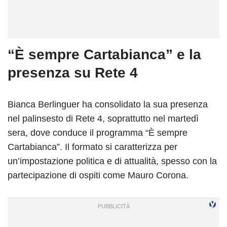
“È sempre Cartabianca” e la
presenza su Rete 4
Bianca Berlinguer ha consolidato la sua presenza
nel palinsesto di Rete 4, soprattutto nel martedì
sera, dove conduce il programma “È sempre
Cartabianca”. Il formato si caratterizza per
un’impostazione politica e di attualità, spesso con la
partecipazione di ospiti come Mauro Corona.