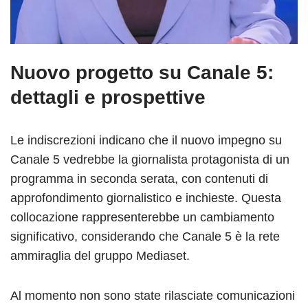
Nuovo progetto su Canale 5:
dettagli e prospettive
Le indiscrezioni indicano che il nuovo impegno su
Canale 5 vedrebbe la giornalista protagonista di un
programma in seconda serata, con contenuti di
approfondimento giornalistico e inchieste. Questa
collocazione rappresenterebbe un cambiamento
significativo, considerando che Canale 5 è la rete
ammiraglia del gruppo Mediaset.
Al momento non sono state rilasciate comunicazioni