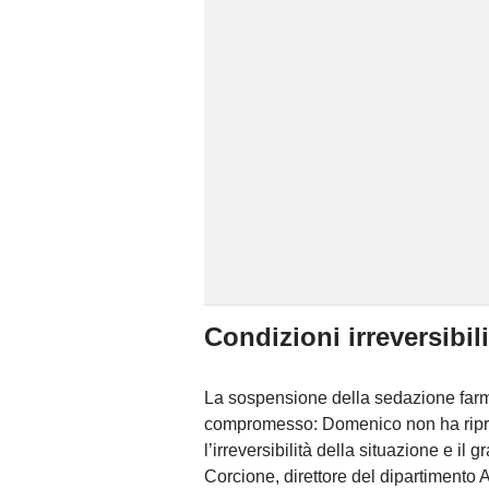
Condizioni irreversibili
La sospensione della sedazione farm
compromesso: Domenico non ha ripre
l’irreversibilità della situazione e il
Corcione, direttore del dipartimento A