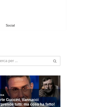
Social