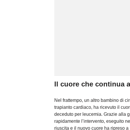
Il cuore che continua 
Nel frattempo, un altro bambino di cir
trapianto cardiaco, ha ricevuto il cu
deceduto per leucemia. Grazie alla ge
rapidamente l’intervento, eseguito nel
riuscita e il nuovo cuore ha ripreso 