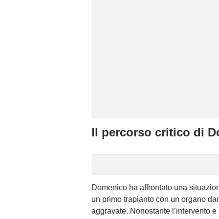
Il percorso critico di
Domenico ha affrontato una situazion
un primo trapianto con un organo da
aggravate. Nonostante l’intervento e