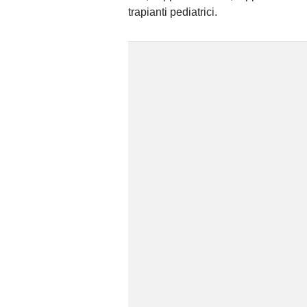
trapianti pediatrici.