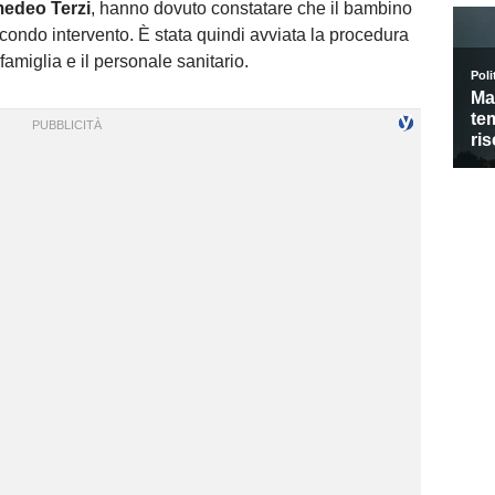
edeo Terzi
, hanno dovuto constatare che il bambino
ondo intervento. È stata quindi avviata la procedura
famiglia e il personale sanitario.