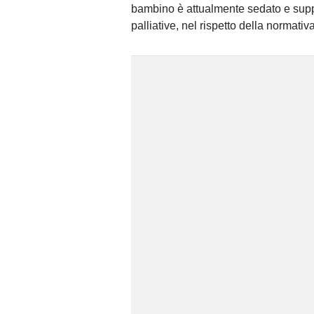
bambino è attualmente sedato e sup
palliative, nel rispetto della normativ