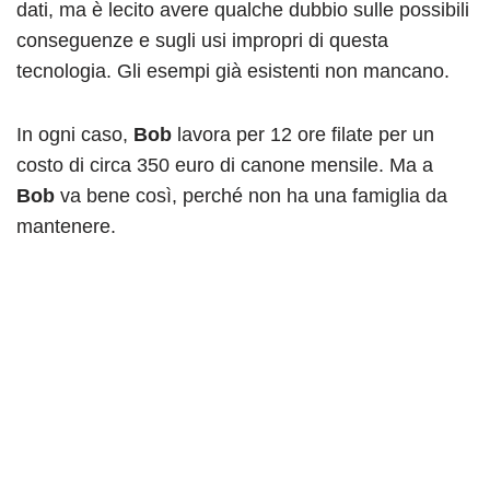
dati, ma è lecito avere qualche dubbio sulle possibili
conseguenze e sugli usi impropri di questa
tecnologia. Gli esempi già esistenti non mancano.
In ogni caso,
Bob
lavora per 12 ore filate per un
costo di circa 350 euro di canone mensile. Ma a
Bob
va bene così, perché non ha una famiglia da
mantenere.