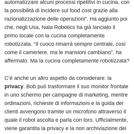
automatizzare alcuni processi ripetitivi in cucina, con
la possibilità di incidere sul food cost grazie alla
razionalizzazione delle operazioni”. Ha aggiunto poi
che, negli Usa, Nala Robotics ha già lanciato il
primo locale con la cucina completamente
robotizzata. “Il cuoco rimarrà sempre centrale, così
come il cameriere, ma le mansioni cambiano”, ha
affermato. Ma la cucina completamente robotizzata?
C’è anche un altro aspetto da considerare: la
privacy
. Bob può trasformare il suo monitor frontale
in uno schermo per campagne di marketing, mentre
ordinazioni, richieste di informazioni e la guida dei
clienti avvengono tramite un microfono attraverso il
quale il robot ascolta e parla con loro. Ufficialmente,
viene garantita la privacy e la non archiviazione dei