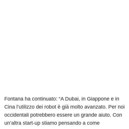
Fontana ha continuato: “A Dubai, in Giappone e in
Cina l’utilizzo dei robot è già molto avanzato. Per noi
occidentali potrebbero essere un grande aiuto. Con
un’altra start-up stiamo pensando a come