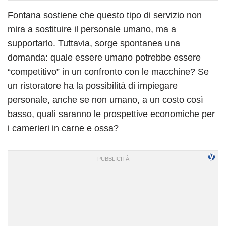
Fontana sostiene che questo tipo di servizio non
mira a sostituire il personale umano, ma a
supportarlo. Tuttavia, sorge spontanea una
domanda: quale essere umano potrebbe essere
“competitivo” in un confronto con le macchine? Se
un ristoratore ha la possibilità di impiegare
personale, anche se non umano, a un costo così
basso, quali saranno le prospettive economiche per
i camerieri in carne e ossa?