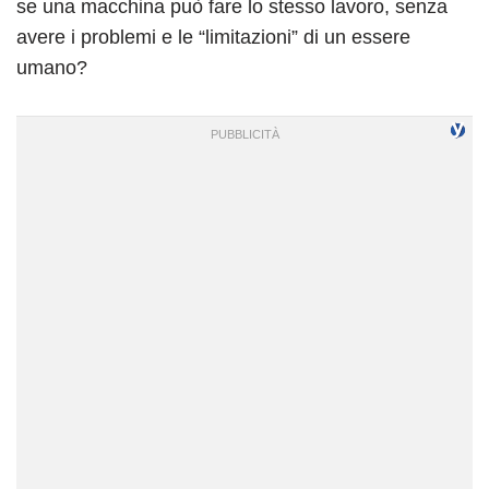
se una macchina può fare lo stesso lavoro, senza
avere i problemi e le “limitazioni” di un essere
umano?