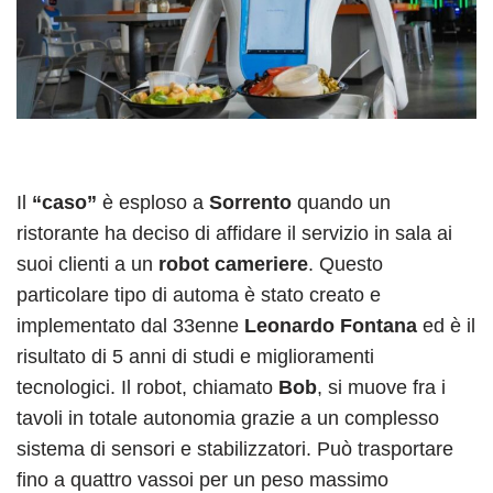
Il
“caso”
è esploso a
Sorrento
quando un
ristorante ha deciso di affidare il servizio in sala ai
suoi clienti a un
robot cameriere
. Questo
particolare tipo di automa è stato creato e
implementato dal 33enne
Leonardo Fontana
ed è il
risultato di 5 anni di studi e miglioramenti
tecnologici. Il robot, chiamato
Bob
, si muove fra i
tavoli in totale autonomia grazie a un complesso
sistema di sensori e stabilizzatori. Può trasportare
fino a quattro vassoi per un peso massimo