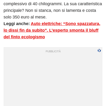
complessivo di 40 chilogrammi. La sua caratteristica
principale? Non si stanca, non si lamenta e costa
solo 350 euro al mese.
Leggi anche:
Auto elettriche: “Sono spazzatura,
lo dissi fin da subito”. L’esperto smonta il bluff
del finto ecologismo