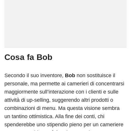
Cosa fa Bob
Secondo il suo inventore,
Bob
non sostituisce il
personale, ma permette ai camerieri di concentrarsi
maggiormente sull’interazione con i clienti e sulle
attività di up-selling, suggerendo altri prodotti o
combinazioni di menu. Ma questa visione sembra
un tantino ottimistica. Alla fine dei conti, chi
spenderebbe uno stipendio pieno per un cameriere