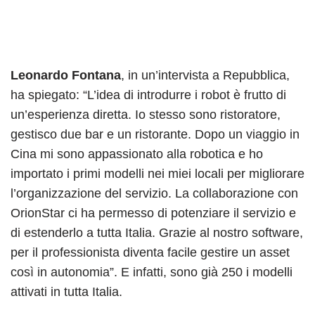
Leonardo Fontana
, in un’intervista a Repubblica,
ha spiegato: “L’idea di introdurre i robot è frutto di
un’esperienza diretta. Io stesso sono ristoratore,
gestisco due bar e un ristorante. Dopo un viaggio in
Cina mi sono appassionato alla robotica e ho
importato i primi modelli nei miei locali per migliorare
l’organizzazione del servizio. La collaborazione con
OrionStar ci ha permesso di potenziare il servizio e
di estenderlo a tutta Italia. Grazie al nostro software,
per il professionista diventa facile gestire un asset
così in autonomia”. E infatti, sono già 250 i modelli
attivati in tutta Italia.