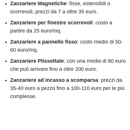
Zanzariere Magnetiche
: fisse, estensibili o
scorrevoli, prezzi da 7 a oltre 35 euro.
Zanzariere per finestre scorrevoli
: costo a
partire da 25 euro/mq.
Zanzariere a pannello fisso
: costo medio di 50-
60 euro/mq.
Zanzariere Plissettate
: con una media di 80 euro
che può arrivare fino a oltre 200 euro.
Zanzariere ad incasso a scomparsa
: prezzi da
35-40 euro a pezzo fino a 100-110 euro per le più
complesse.