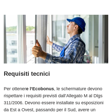
Requisiti tecnici
Per ottener
e l’Ecobonus
, le schermature devono
rispettare i requisiti previsti dall’Allegato M al Dlgs
311/2006. Devono essere installate su esposizioni
da Est a Ovest, passando per il Sud, avere un