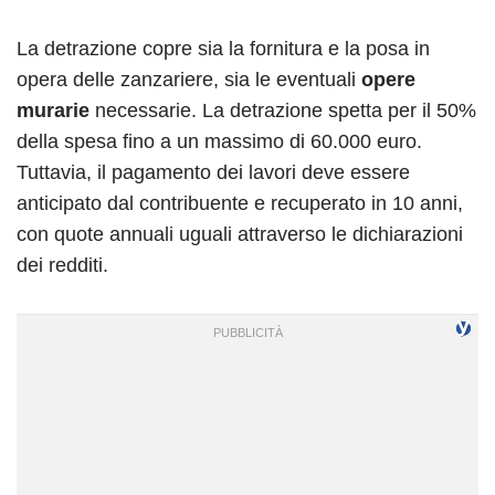
La detrazione copre sia la fornitura e la posa in
opera delle zanzariere, sia le eventuali
opere
murarie
necessarie. La detrazione spetta per il 50%
della spesa fino a un massimo di 60.000 euro.
Tuttavia, il pagamento dei lavori deve essere
anticipato dal contribuente e recuperato in 10 anni,
con quote annuali uguali attraverso le dichiarazioni
dei redditi.