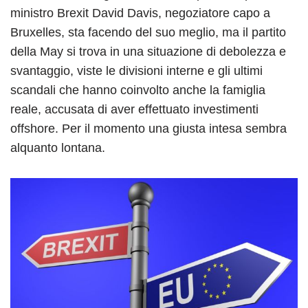
ministro Brexit David Davis, negoziatore capo a
Bruxelles, sta facendo del suo meglio, ma il partito
della May si trova in una situazione di debolezza e
svantaggio, viste le divisioni interne e gli ultimi
scandali che hanno coinvolto anche la famiglia
reale, accusata di aver effettuato investimenti
offshore. Per il momento una giusta intesa sembra
alquanto lontana.