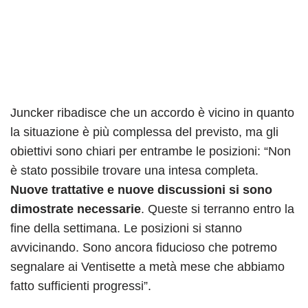
Juncker ribadisce che un accordo è vicino in quanto
la situazione è più complessa del previsto, ma gli
obiettivi sono chiari per entrambe le posizioni: “Non
è stato possibile trovare una intesa completa.
Nuove trattative e nuove discussioni si sono
dimostrate necessarie
. Queste si terranno entro la
fine della settimana. Le posizioni si stanno
avvicinando. Sono ancora fiducioso che potremo
segnalare ai Ventisette a metà mese che abbiamo
fatto sufficienti progressi”.