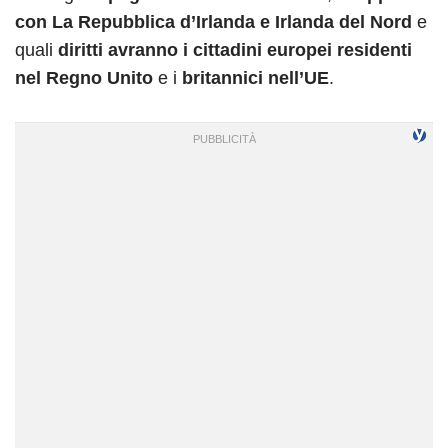
con La Repubblica d’Irlanda e Irlanda del Nord
e
quali
diritti avranno i cittadini europei residenti
nel Regno Unito
e i
britannici nell’UE
.