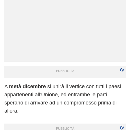
A
metà dicembre
si unirà il vertice con tutti i paesi
appartenenti all’Unione, ed entrambe le parti
sperano di arrivare ad un compromesso prima di
allora.