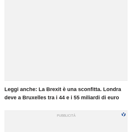
Leggi anche: La Brexit è una sconfitta. Londra
deve a Bruxelles tra i 44 e i 55 miliardi di euro