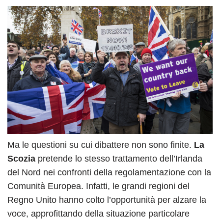
Ma le questioni su cui dibattere non sono finite.
La
Scozia
pretende lo stesso trattamento dell’Irlanda
del Nord nei confronti della regolamentazione con la
Comunità Europea. Infatti, le grandi regioni del
Regno Unito hanno colto l’opportunità per alzare la
voce, approfittando della situazione particolare