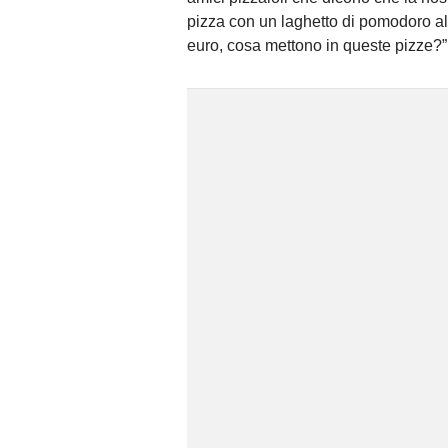
pizza con un laghetto di pomodoro al
euro, cosa mettono in queste pizze?”,