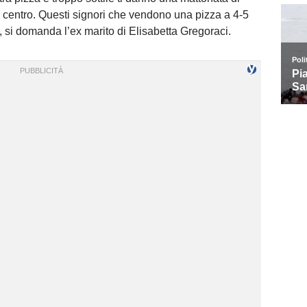
 centro. Questi signori che vendono una pizza a 4-5
 si domanda l’ex marito di Elisabetta Gregoraci.