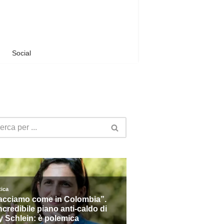
Social