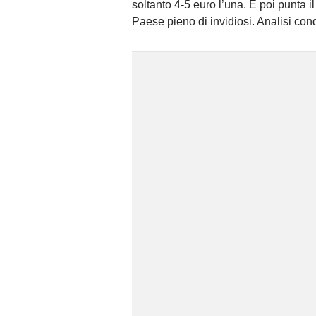
soltanto 4-5 euro l’una. E poi punta i
Paese pieno di invidiosi. Analisi con