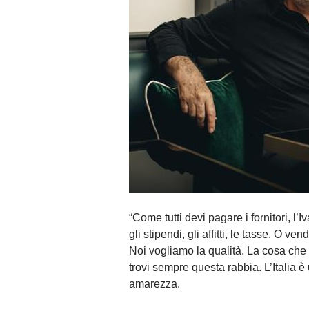
“Come tutti devi pagare i fornitori, l’I
gli stipendi, gli affitti, le tasse. O 
Noi vogliamo la qualità. La cosa che 
trovi sempre questa rabbia. L’Italia 
amarezza.