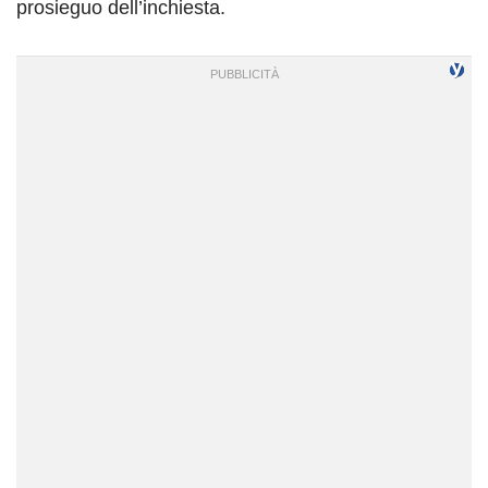
prosieguo dell’inchiesta.