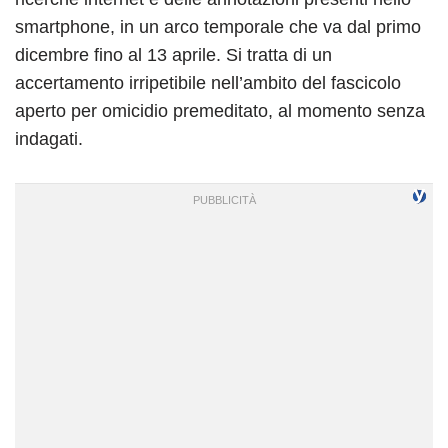
smartphone, in un arco temporale che va dal primo
dicembre fino al 13 aprile. Si tratta di un
accertamento irripetibile nell’ambito del fascicolo
aperto per omicidio premeditato, al momento senza
indagati.