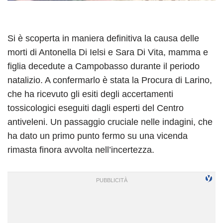
Si è scoperta in maniera definitiva la causa delle
morti di Antonella Di Ielsi e Sara Di Vita, mamma e
figlia decedute a Campobasso durante il periodo
natalizio. A confermarlo è stata la Procura di Larino,
che ha ricevuto gli esiti degli accertamenti
tossicologici eseguiti dagli esperti del Centro
antiveleni. Un passaggio cruciale nelle indagini, che
ha dato un primo punto fermo su una vicenda
rimasta finora avvolta nell’incertezza.