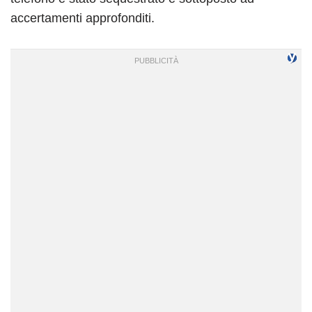
accertamenti approfonditi.