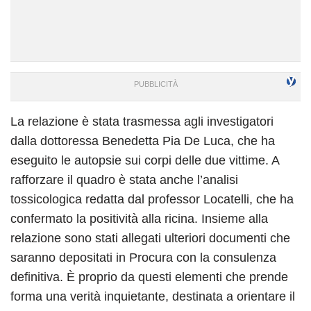
La relazione è stata trasmessa agli investigatori
dalla dottoressa Benedetta Pia De Luca, che ha
eseguito le autopsie sui corpi delle due vittime. A
rafforzare il quadro è stata anche l’analisi
tossicologica redatta dal professor Locatelli, che ha
confermato la positività alla ricina. Insieme alla
relazione sono stati allegati ulteriori documenti che
saranno depositati in Procura con la consulenza
definitiva. È proprio da questi elementi che prende
forma una verità inquietante, destinata a orientare il