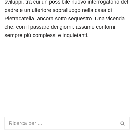
sviluppi, tra cui un possibile nuovo interrogatorio del
padre e un ulteriore sopralluogo nella casa di
Pietracatella, ancora sotto sequestro. Una vicenda
che, con il passare dei giorni, assume contorni
sempre più complessi e inquietanti.