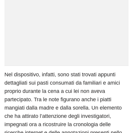
Nel dispositivo, infatti, sono stati trovati appunti
dettagliati sui pasti consumati da familiari e amici
proprio durante la cena a cui lei non aveva
partecipato. Tra le note figurano anche i piatti
mangiati dalla madre e dalla sorella. Un elemento
che ha attirato l’attenzione degli investigatori,
impegnati ora a ricostruire la cronologia delle
ricerche internet e delle annotazioni presenti nello