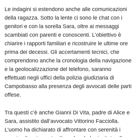
Le indagini si estendono anche alle comunicazioni
della ragazza. Sotto la lente ci sono le chat con i
genitori e con la sorella Sara, oltre ai messaggi
scambiati con parenti e conoscenti. L’obiettivo è
chiarire i rapporti familiari e ricostruire le ultime ore
prima dei decessi. Gli accertamenti tecnici, che
comprendono anche la cronologia della navigazione
e la geolocalizzazione del telefono, saranno
effettuati negli uffici della polizia giudiziaria di
Campobasso alla presenza degli avvocati delle parti
offese.
Tra questi c’è anche Gianni Di Vita, padre di Alice e
Sara, assistito dall’avvocato Vittorino Facciolla.
L’uomo ha dichiarato di affrontare con serenità i