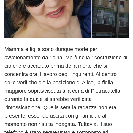
Mamma e figlia sono dunque morte per
avvelenamento da ricina. Ma è nella ricostruzione di
ciò che è accaduto prima della morte che si
concentra ora il lavoro degli inquirenti. Al centro
delle verifiche c’è la posizione di Alice, la figlia
maggiore sopravvissuta alla cena di Pietracatella,
durante la quale si sarebbe verificata
l’intossicazione. Quella sera la ragazza non era
presente, essendo uscita con gli amici, e al
momento non risulta indagata. Tuttavia, il suo
telefono è stato sequestrato e sottoposto ad