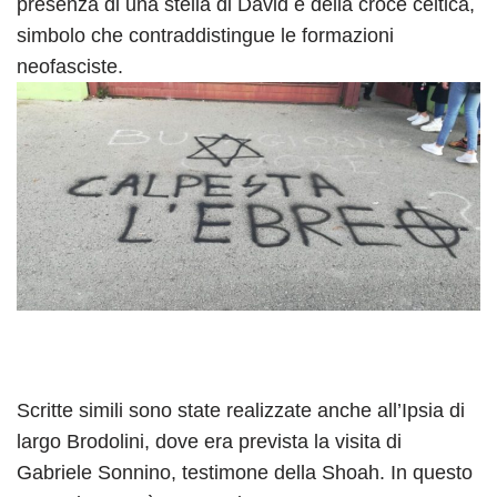
presenza di una stella di David e della croce celtica,
simbolo che contraddistingue le formazioni
neofasciste.
Scritte simili sono state realizzate anche all’Ipsia di
largo Brodolini, dove era prevista la visita di
Gabriele Sonnino, testimone della Shoah. In questo