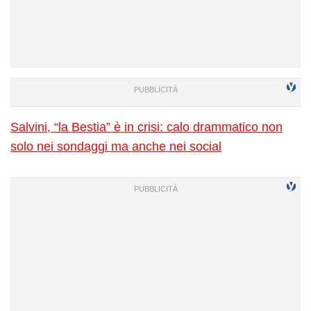
Salvini, “la Bestia” è in crisi: calo drammatico non
solo nei sondaggi ma anche nei social