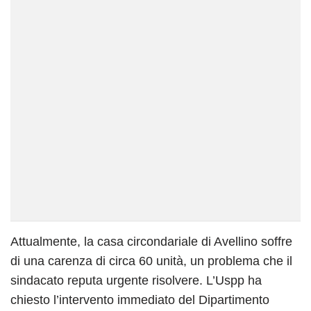
Attualmente, la casa circondariale di Avellino soffre
di una carenza di circa 60 unità, un problema che il
sindacato reputa urgente risolvere. L’Uspp ha
chiesto l’intervento immediato del Dipartimento