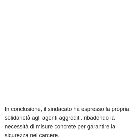
In conclusione, il sindacato ha espresso la propria
solidarietà agli agenti aggrediti, ribadendo la
necessità di misure concrete per garantire la
sicurezza nel carcere.