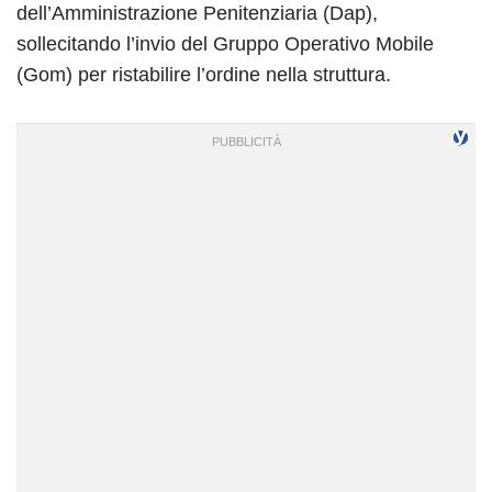
dell’Amministrazione Penitenziaria (Dap),
sollecitando l’invio del Gruppo Operativo Mobile
(Gom) per ristabilire l’ordine nella struttura.