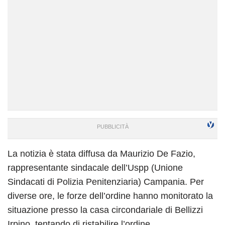
La notizia è stata diffusa da Maurizio De Fazio,
rappresentante sindacale dell’Uspp (Unione
Sindacati di Polizia Penitenziaria) Campania. Per
diverse ore, le forze dell’ordine hanno monitorato la
situazione presso la casa circondariale di Bellizzi
Irpino, tentando di ristabilire l’ordine.