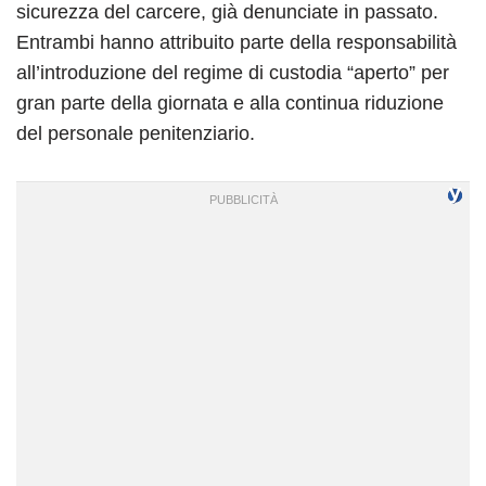
sicurezza del carcere, già denunciate in passato.
Entrambi hanno attribuito parte della responsabilità
all’introduzione del regime di custodia “aperto” per
gran parte della giornata e alla continua riduzione
del personale penitenziario.