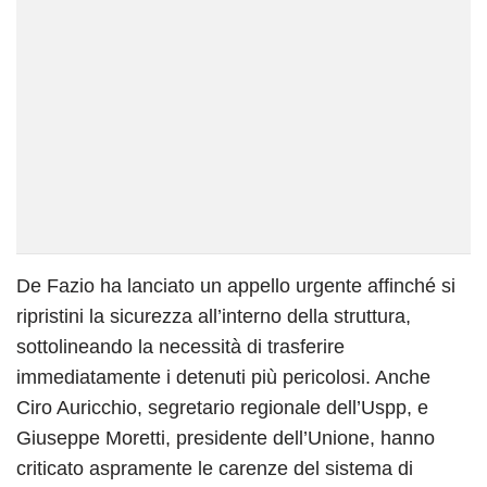
De Fazio ha lanciato un appello urgente affinché si
ripristini la sicurezza all’interno della struttura,
sottolineando la necessità di trasferire
immediatamente i detenuti più pericolosi. Anche
Ciro Auricchio, segretario regionale dell’Uspp, e
Giuseppe Moretti, presidente dell’Unione, hanno
criticato aspramente le carenze del sistema di