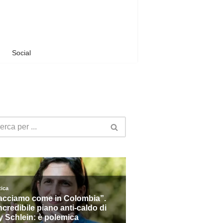
Social