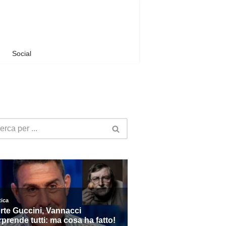
Social