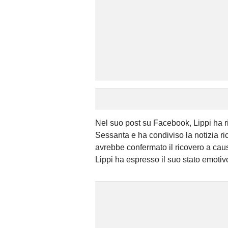
Nel suo post su Facebook, Lippi ha r
Sessanta e ha condiviso la notizia ri
avrebbe confermato il ricovero a cau
Lippi ha espresso il suo stato emotivo