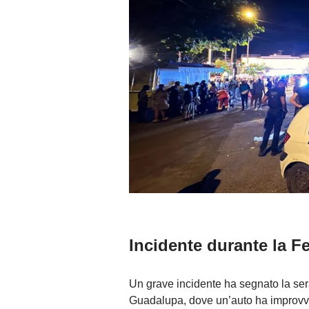
Incidente durante la F
Un grave incidente ha segnato la ser
Guadalupa, dove un’auto ha improvvi