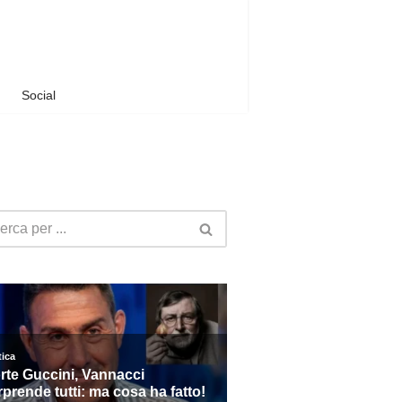
Social